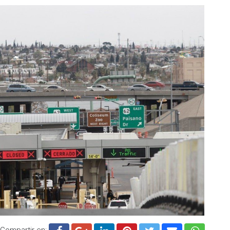
Compartir en: