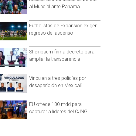
al Mundial ante Panamá
Futbolistas de Expansión exigen
regreso del ascenso
Sheinbaum firma decreto para
ampliar la transparencia
Vinculan a tres policías por
desaparición en Mexicali
EU ofrece 100 mdd para
capturar a líderes del CJNG