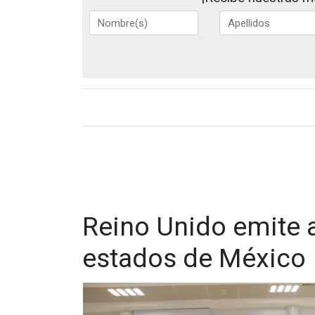
Reino Unido emite a
estados de México