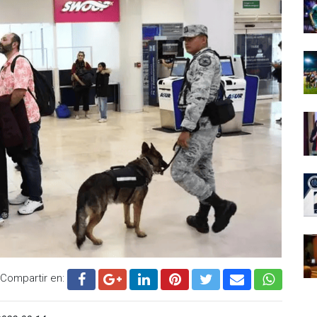
Compartir en: