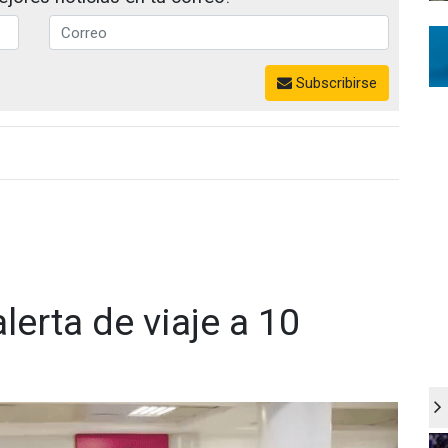
Subscribirse
lerta de viaje a 10