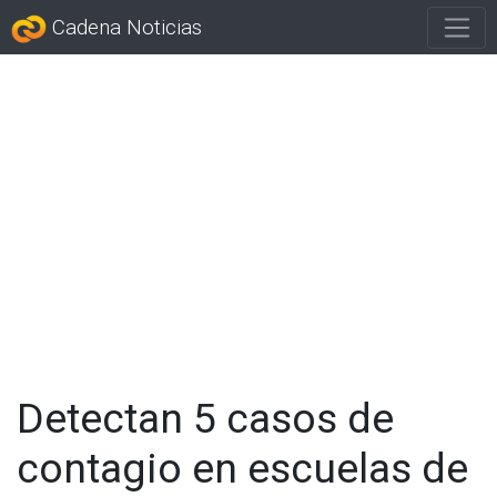
Cadena Noticias
Detectan 5 casos de
contagio en escuelas de