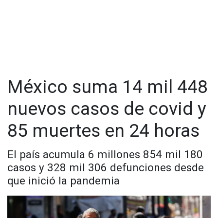
México suma 14 mil 448
nuevos casos de covid y
85 muertes en 24 horas
El país acumula 6 millones 854 mil 180
casos y 328 mil 306 defunciones desde
que inició la pandemia