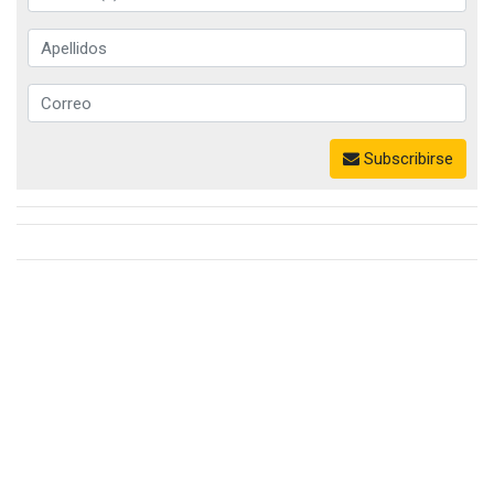
Subscribirse