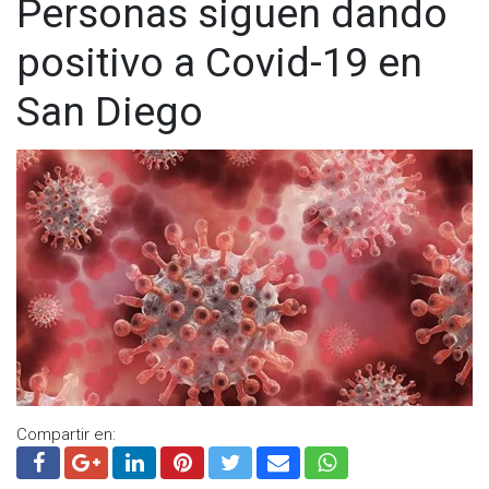
Personas siguen dando
positivo a Covid-19 en
San Diego
Compartir en: