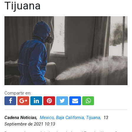
Tijuana
Compartir en:
Cadena Noticias,
Mexico, Baja California, Tijuana,
13
Septiembre de 2021 10:13