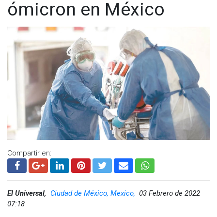
ómicron en México
Compartir en:
El Universal,
Ciudad de México, Mexico,
03 Febrero de 2022
07:18