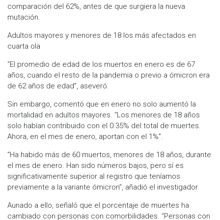
comparación del 62%, antes de que surgiera la nueva
mutación.
Adultos mayores y menores de 18 los más afectados en
cuarta ola
“El promedio de edad de los muertos en enero es de 67
años, cuando el resto de la pandemia o previo a ómicron era
de 62 años de edad”, aseveró.
Sin embargo, comentó que en enero no solo aumentó la
mortalidad en adultos mayores. “Los menores de 18 años
solo habían contribuido con el 0.35% del total de muertes.
Ahora, en el mes de enero, aportan con el 1%”.
"Ha habido más de 60 muertos, menores de 18 años, durante
el mes de enero. Han sido números bajos, pero sí es
significativamente superior al registro que teníamos
previamente a la variante ómicron”, añadió el investigador.
Aunado a ello, señaló que el porcentaje de muertes ha
cambiado con personas con comorbilidades. “Personas con