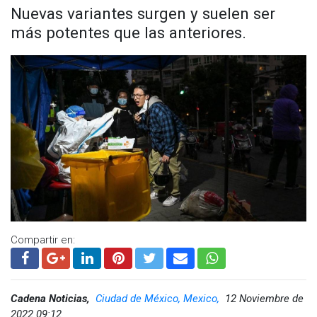
Nuevas variantes surgen y suelen ser
más potentes que las anteriores.
Compartir en:
Cadena Noticias,
Ciudad de México, Mexico,
12 Noviembre de
2022 09:12