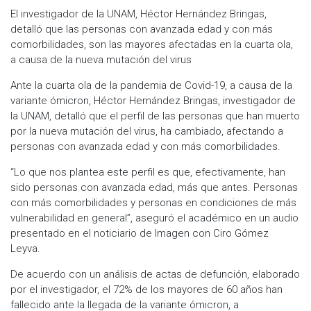
El investigador de la UNAM, Héctor Hernández Bringas,
detalló que las personas con avanzada edad y con más
comorbilidades, son las mayores afectadas en la cuarta ola,
a causa de la nueva mutación del virus
Ante la cuarta ola de la pandemia de Covid-19, a causa de la
variante ómicron, Héctor Hernández Bringas, investigador de
la UNAM, detalló que el perfil de las personas que han muerto
por la nueva mutación del virus, ha cambiado, afectando a
personas con avanzada edad y con más comorbilidades.
“Lo que nos plantea este perfil es que, efectivamente, han
sido personas con avanzada edad, más que antes. Personas
con más comorbilidades y personas en condiciones de más
vulnerabilidad en general”, aseguró el académico en un audio
presentado en el noticiario de Imagen con Ciro Gómez
Leyva.
De acuerdo con un análisis de actas de defunción, elaborado
por el investigador, el 72% de los mayores de 60 años han
fallecido ante la llegada de la variante ómicron, a