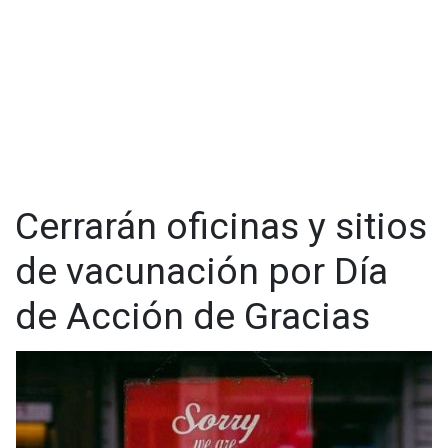
Cerrarán oficinas y sitios
de vacunación por Día
de Acción de Gracias