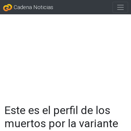
Cadena Noticias
Este es el perfil de los
muertos por la variante