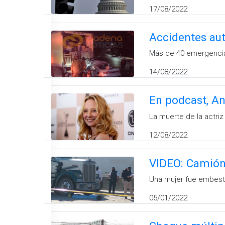
17/08/2022
Accidentes au
Más de 40 emergencia
14/08/2022
En podcast, An
La muerte de la actr
12/08/2022
VIDEO: Camión 
Una mujer fue embesti
05/01/2022