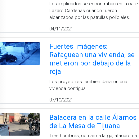
Los implicados se encontraban en la calle
Lázaro Cárdenas cuando fueron
alcanzados por las patrullas policiales.
04/11/2021
Fuertes imágenes:
Rafaguean una vivienda, se
metieron por debajo de la
reja
Los proyectiles también dañaron una
vivienda contigua
07/10/2021
Balacera en la calle Álamos
de La Mesa de Tijuana
Tres hombres, con arma larga, atacaron a