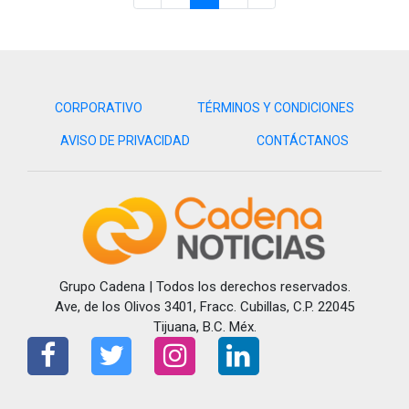
CORPORATIVO
TÉRMINOS Y CONDICIONES
AVISO DE PRIVACIDAD
CONTÁCTANOS
Grupo Cadena | Todos los derechos reservados.
Ave, de los Olivos 3401, Fracc. Cubillas, C.P. 22045
Tijuana, B.C. Méx.