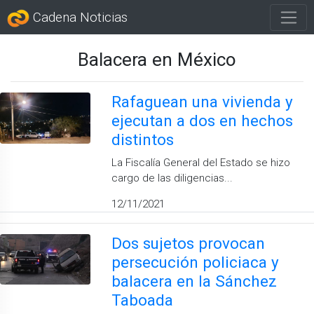
Cadena Noticias
Balacera en México
Rafaguean una vivienda y
ejecutan a dos en hechos
distintos
La Fiscalía General del Estado se hizo
cargo de las diligencias...
12/11/2021
Dos sujetos provocan
persecución policiaca y
balacera en la Sánchez
Taboada