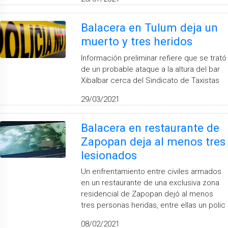
Balacera en Tulum deja un
muerto y tres heridos
Información preliminar refiere que se trató
de un probable ataque a la altura del bar
Xibalbar cerca del Sindicato de Taxistas
29/03/2021
Balacera en restaurante de
Zapopan deja al menos tres
lesionados
Un enfrentamiento entre civiles armados
en un restaurante de una exclusiva zona
residencial de Zapopan dejó al menos
tres personas heridas, entre ellas un polic
08/02/2021