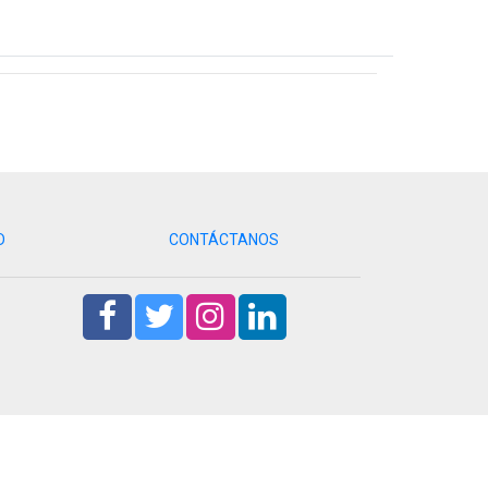
D
CONTÁCTANOS