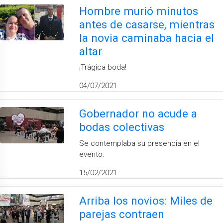
Hombre murió minutos
antes de casarse, mientras
la novia caminaba hacia el
altar
¡Trágica boda!
04/07/2021
Gobernador no acude a
bodas colectivas
Se contemplaba su presencia en el
evento.
15/02/2021
Arriba los novios: Miles de
parejas contraen