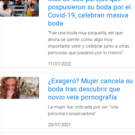
pospusieron su boda por el
Covid-19, celebran masiva
boda
''Fue una boda muy pequeña, así que
ahora se siente como algo muy
importante venir y celebrar junto a otras
personas que pasaron por lo mismo''
11/07/2022
¿Exageró? Mujer cancela su
boda tras descubrir que
novio veía pornografía
La mujer fue criticada por ser ''una
persona conservadora''
23/07/2021