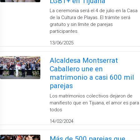
LGBT+ en Tijuana
La ceremonia será el 4 de julio en la Casa
de la Cultura de Playas. El trámite será
gratuito y sin límite de parejas
participantes.
13/06/2025
Alcaldesa Montserrat
Caballero une en
matrimonio a casi 600 mil
parejas
Los matrimonios colectivos dejaron de
manifiesto que en Tijuana, el amor es para
todos
14/02/2024
Más de 500 parejas que