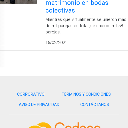
matrimonio en bodas
colectivas
Mientras que virtualmente se unieron mas
de mil parejas en total ,se unieron mil 58
parejas.
15/02/2021
CORPORATIVO
TÉRMINOS Y CONDICIONES
AVISO DE PRIVACIDAD
CONTÁCTANOS