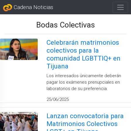
Cadena Noticias
Bodas Colectivas
Celebrarán matrimonios
colectivos para la
comunidad LGBTTIQ+ en
Tijuana
Los interesados únicamente deberán
pagar los exámenes prenupciales en
laboratorios de su preferencia.
25/06/2025
Lanzan convocatoria para
Matrimonios Colectivos