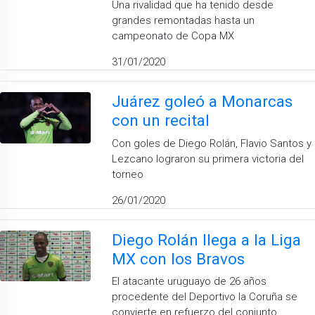
Una rivalidad que ha tenido desde
grandes remontadas hasta un
campeonato de Copa MX
31/01/2020
Juárez goleó a Monarcas
con un recital
Con goles de Diego Rolán, Flavio Santos y
Lezcano lograron su primera victoria del
torneo
26/01/2020
Diego Rolán llega a la Liga
MX con los Bravos
El atacante uruguayo de 26 años
procedente del Deportivo la Coruña se
convierte en refuerzo del conjunto