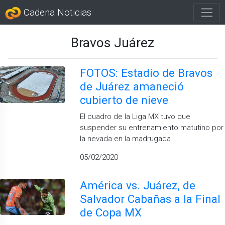
Cadena Noticias
Bravos Juárez
FOTOS: Estadio de Bravos
de Juárez amaneció
cubierto de nieve
El cuadro de la Liga MX tuvo que
suspender su entrenamiento matutino por
la nevada en la madrugada
05/02/2020
América vs. Juárez, de
Salvador Cabañas a la Final
de Copa MX