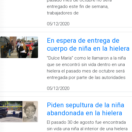
pasado mes de octubre no será
entregado este fin de semana,
trabajadores de
05/12/2020
En espera de entrega de
cuerpo de niña en la hielera
''Dulce María'' como le llamaron a la niña
que se encontró sin vida dentro en una
hielera el pasado mes de octubre será
entregada por parte de las autoridades
05/12/2020
Piden sepultura de la niña
abandonada en la hielera
El pasado 30 de agosto fue encontrada
sin vida una niña al interior de una hielera