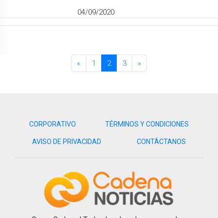
04/09/2020
«
1
2
3
»
CORPORATIVO
TÉRMINOS Y CONDICIONES
AVISO DE PRIVACIDAD
CONTÁCTANOS