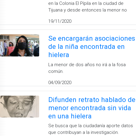
en la Colonia El Pípila en la ciudad de
Tijuana y desde entonces la menor no
19/11/2020
Se encargarán asociaciones
de la niña encontrada en
hielera
La menor de dos años no irá a la fosa
común.
04/09/2020
Difunden retrato hablado de
menor encontrada sin vida
en una hielera
Se busca que la ciudadanía aporte datos
que contribuyan a la investigación.