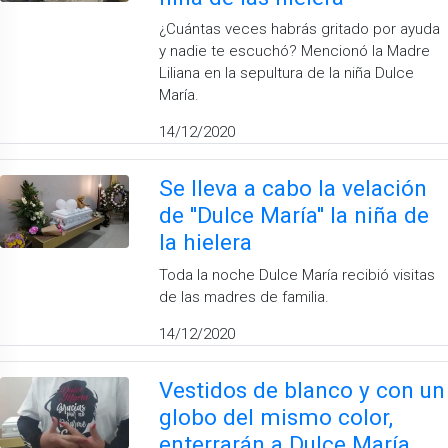
¿Cuántas veces habrás gritado por ayuda
y nadie te escuchó? Mencionó la Madre
Liliana en la sepultura de la niña Dulce
María.
14/12/2020
Se lleva a cabo la velación
de ''Dulce María'' la niña de
la hielera
Toda la noche Dulce María recibió visitas
de las madres de familia.
14/12/2020
Vestidos de blanco y con un
globo del mismo color,
enterrarán a Dulce María