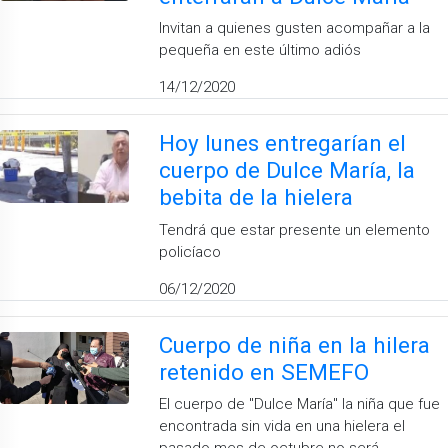
Invitan a quienes gusten acompañar a la
pequeña en este último adiós
14/12/2020
Hoy lunes entregarían el
cuerpo de Dulce María, la
bebita de la hielera
Tendrá que estar presente un elemento
policíaco
06/12/2020
Cuerpo de niña en la hilera
retenido en SEMEFO
El cuerpo de ''Dulce María'' la niña que fue
encontrada sin vida en una hielera el