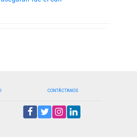
D
CONTÁCTANOS