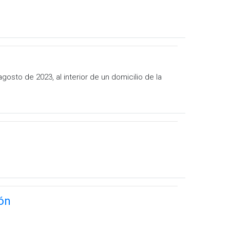
osto de 2023, al interior de un domicilio de la
ón