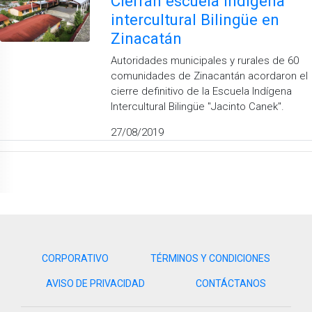
Cierran escuela indígena
intercultural Bilingüe en
Zinacatán
Autoridades municipales y rurales de 60
comunidades de Zinacantán acordaron el
cierre definitivo de la Escuela Indígena
Intercultural Bilingüe "Jacinto Canek".
27/08/2019
CORPORATIVO
TÉRMINOS Y CONDICIONES
AVISO DE PRIVACIDAD
CONTÁCTANOS