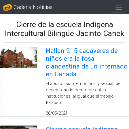
Cadena Noticias
Cierre de la escuela Indígena
Intercultural Bilingüe Jacinto Canek
Hallan 215 cadáveres de
niños era la fosa
clandestina de un internado
en Canadá
El abuso físico, emocional y sexual fue
desenfrenado dentro de estas
instituciones, al igual que el trabajo
forzoso.
30/05/2021