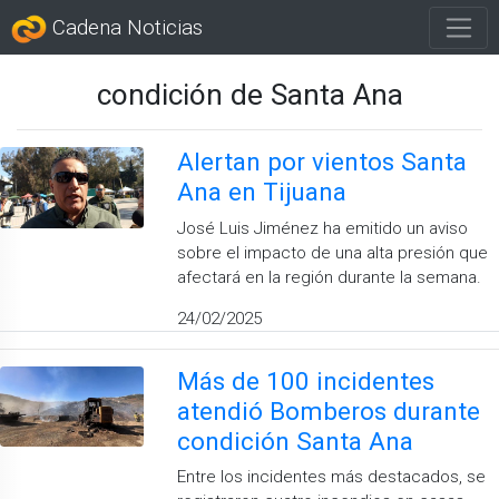
Cadena Noticias
condición de Santa Ana
Alertan por vientos Santa
Ana en Tijuana
José Luis Jiménez ha emitido un aviso
sobre el impacto de una alta presión que
afectará en la región durante la semana.
24/02/2025
Más de 100 incidentes
atendió Bomberos durante
condición Santa Ana
Entre los incidentes más destacados, se