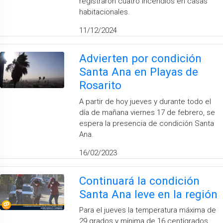
registraron cuatro incendios en casas
habitacionales.
11/12/2024
Advierten por condición
Santa Ana en Playas de
Rosarito
A partir de hoy jueves y durante todo el
día de mañana viernes 17 de febrero, se
espera la presencia de condición Santa
Ana.
16/02/2023
Continuará la condición
Santa Ana leve en la región
Para el jueves la temperatura máxima de
29 grados y mínima de 16 centígrados.