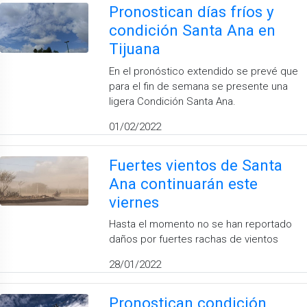
Pronostican días fríos y
condición Santa Ana en
Tijuana
En el pronóstico extendido se prevé que
para el fin de semana se presente una
ligera Condición Santa Ana.
01/02/2022
Fuertes vientos de Santa
Ana continuarán este
viernes
Hasta el momento no se han reportado
daños por fuertes rachas de vientos
28/01/2022
Pronostican condición