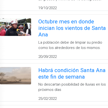
19/10/2022
Octubre mes en donde
inician los vientos de Santa
Ana
La población debe de limpiar su predio
como los alrededores de los mismos.
20/09/2022
Habrá condición Santa Ana
este fin de semana
No descartan posibilidad de lluvias en los
próximos días
25/02/2022