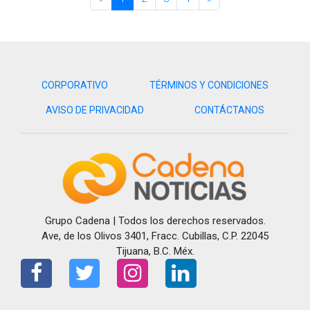
CORPORATIVO
TÉRMINOS Y CONDICIONES
AVISO DE PRIVACIDAD
CONTÁCTANOS
Grupo Cadena | Todos los derechos reservados.
Ave, de los Olivos 3401, Fracc. Cubillas, C.P. 22045
Tijuana, B.C. Méx.