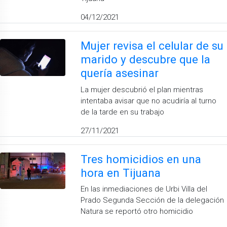
04/12/2021
Mujer revisa el celular de su
marido y descubre que la
quería asesinar
La mujer descubrió el plan mientras
intentaba avisar que no acudiría al turno
de la tarde en su trabajo
27/11/2021
Tres homicidios en una
hora en Tijuana
En las inmediaciones de Urbi Villa del
Prado Segunda Sección de la delegación
Natura se reportó otro homicidio