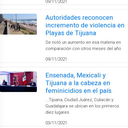
09/11/2021
Autoridades reconocen
incremento de violencia en
Playas de Tijuana
Se notó un aumento en esa materia en
comparación con otros meses del año
09/11/2021
Ensenada, Mexicali y
Tijuana a la cabeza en
feminicidios en el país
...Tijuana, Ciudad Juárez, Culiacán y
Guadalajara se ubican en los primeros
diez lugares
03/11/2021