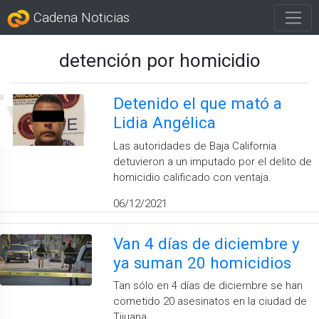
Cadena Noticias
detención por homicidio
Detenido el que mató a
Lidia Angélica
Las autoridades de Baja California
detuvieron a un imputado por el delito de
homicidio calificado con ventaja.
06/12/2021
Van 4 días de diciembre y
ya suman 20 homicidios
Tan sólo en 4 días de diciembre se han
cometido 20 asesinatos en la ciudad de
Tijuana