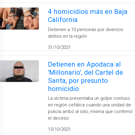
4 homicidios más en Baja
California
Detienen a 10 personas por diversos
delitos en la región
31/10/2021
Detienen en Apodaca al
'Millonario', del Cartel de
Santa, por presunto
homicidio
La víctima presentaba un golpe contuso
en región cefálica cuando una unidad de
policía arribó al sitio, misma que confirmó
el deceso.
15/10/2021