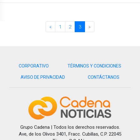
«
1
2
3
»
CORPORATIVO
TÉRMINOS Y CONDICIONES
AVISO DE PRIVACIDAD
CONTÁCTANOS
Grupo Cadena | Todos los derechos reservados.
Ave, de los Olivos 3401, Fracc. Cubillas, C.P. 22045