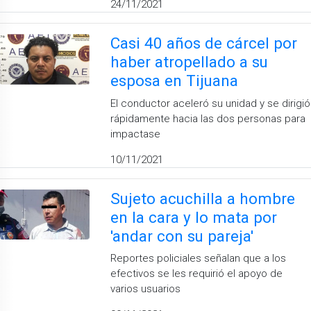
24/11/2021
Casi 40 años de cárcel por
haber atropellado a su
esposa en Tijuana
El conductor aceleró su unidad y se dirigió
rápidamente hacia las dos personas para
impactase
10/11/2021
Sujeto acuchilla a hombre
en la cara y lo mata por
'andar con su pareja'
Reportes policiales señalan que a los
efectivos se les requirió el apoyo de
varios usuarios