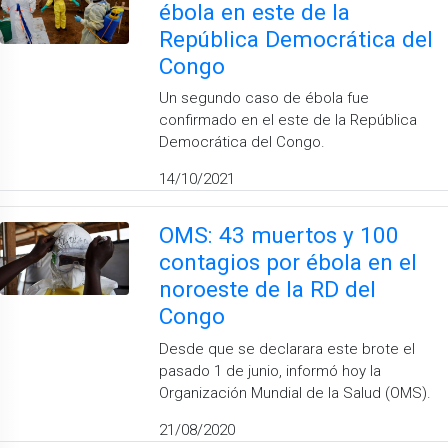
ébola en este de la
República Democrática del
Congo
Un segundo caso de ébola fue
confirmado en el este de la República
Democrática del Congo.
14/10/2021
OMS: 43 muertos y 100
contagios por ébola en el
noroeste de la RD del
Congo
Desde que se declarara este brote el
pasado 1 de junio, informó hoy la
Organización Mundial de la Salud (OMS).
21/08/2020