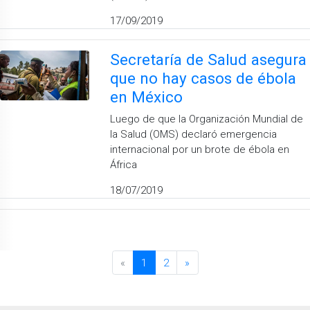
17/09/2019
Secretaría de Salud asegura
que no hay casos de ébola
en México
Luego de que la Organización Mundial de
la Salud (OMS) declaró emergencia
internacional por un brote de ébola en
África
18/07/2019
«
1
2
»