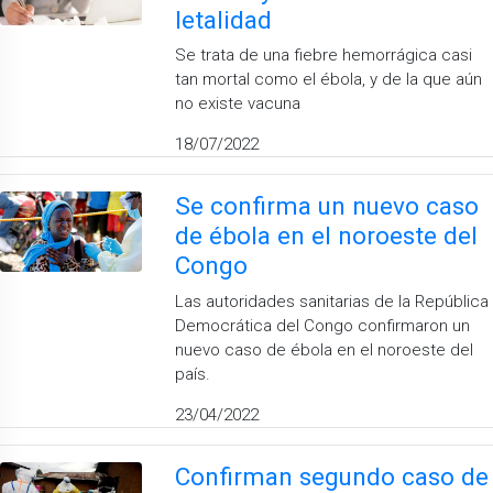
letalidad
Se trata de una fiebre hemorrágica casi
tan mortal como el ébola, y de la que aún
no existe vacuna
18/07/2022
Se confirma un nuevo caso
de ébola en el noroeste del
Congo
Las autoridades sanitarias de la República
Democrática del Congo confirmaron un
nuevo caso de ébola en el noroeste del
país.
23/04/2022
Confirman segundo caso de