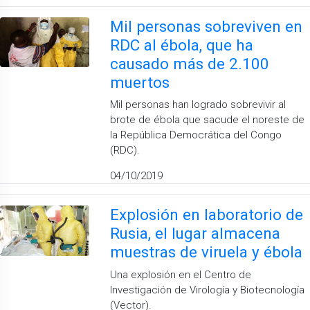
Mil personas sobreviven en
RDC al ébola, que ha
causado más de 2.100
muertos
Mil personas han logrado sobrevivir al
brote de ébola que sacude el noreste de
la República Democrática del Congo
(RDC).
04/10/2019
Explosión en laboratorio de
Rusia, el lugar almacena
muestras de viruela y ébola
Una explosión en el Centro de
Investigación de Virología y Biotecnología
(Vector).