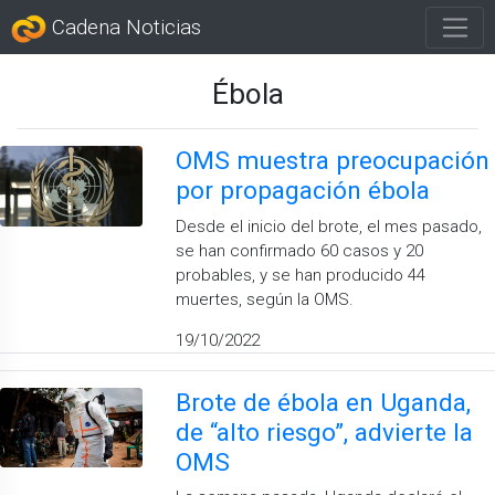
Cadena Noticias
Ébola
OMS muestra preocupación
por propagación ébola
Desde el inicio del brote, el mes pasado,
se han confirmado 60 casos y 20
probables, y se han producido 44
muertes, según la OMS.
19/10/2022
Brote de ébola en Uganda,
de “alto riesgo”, advierte la
OMS