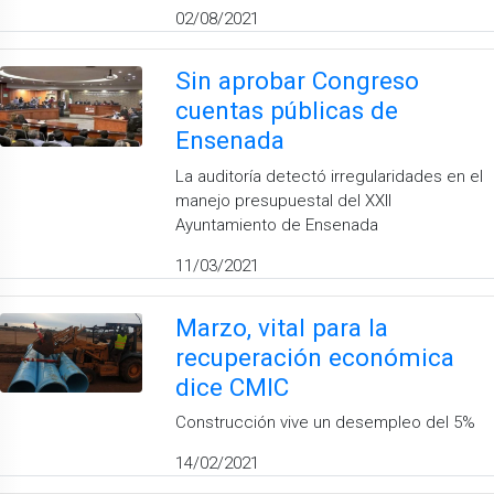
02/08/2021
Sin aprobar Congreso
cuentas públicas de
Ensenada
La auditoría detectó irregularidades en el
manejo presupuestal del XXII
Ayuntamiento de Ensenada
11/03/2021
Marzo, vital para la
recuperación económica
dice CMIC
Construcción vive un desempleo del 5%
14/02/2021