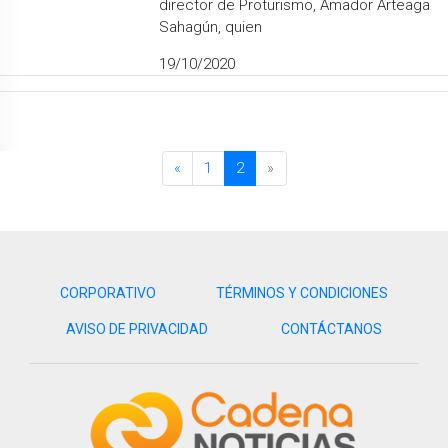
director de Proturismo, Amador Arteaga
Sahagún, quien
19/10/2020
«
1
2
»
CORPORATIVO
TÉRMINOS Y CONDICIONES
AVISO DE PRIVACIDAD
CONTÁCTANOS