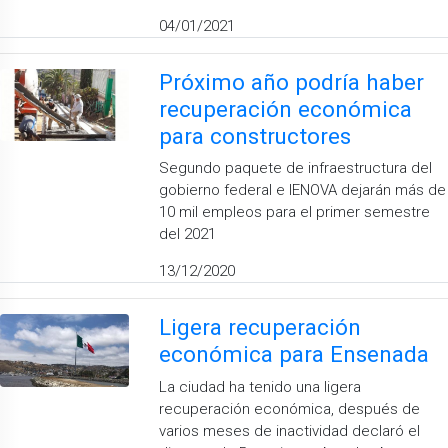
04/01/2021
Próximo año podría haber
recuperación económica
para constructores
Segundo paquete de infraestructura del
gobierno federal e IENOVA dejarán más de
10 mil empleos para el primer semestre
del 2021
13/12/2020
Ligera recuperación
económica para Ensenada
La ciudad ha tenido una ligera
recuperación económica, después de
varios meses de inactividad declaró el