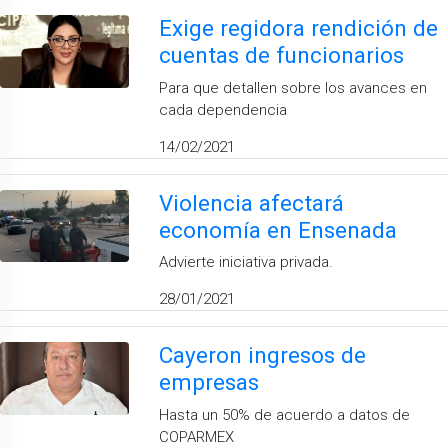
Exige regidora rendición de
cuentas de funcionarios
Para que detallen sobre los avances en
cada dependencia
14/02/2021
Violencia afectará
economía en Ensenada
Advierte iniciativa privada.
28/01/2021
Cayeron ingresos de
empresas
Hasta un 50% de acuerdo a datos de
COPARMEX