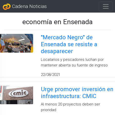
Cadena Noticias
economía en Ensenada
''Mercado Negro'' de
Ensenada se resiste a
desaparecer
Locatarios y pescadores luchan por
mantener abierta su fuente de ingreso
22/08/2021
Urge promover inversión en
infraestructura: CMIC
Al menos 20 proyectos deben ser
prioridad