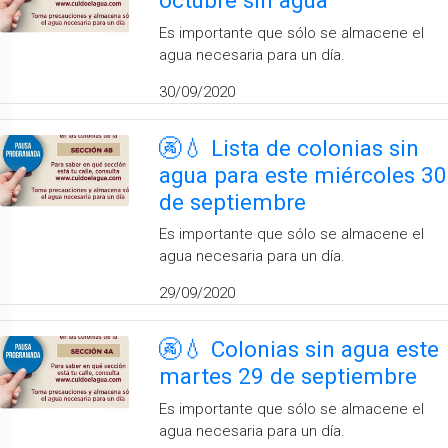
octubre sin agua
Es importante que sólo se almacene el
agua necesaria para un día.
30/09/2020
🚱💧 Lista de colonias sin
agua para este miércoles 30
de septiembre
Es importante que sólo se almacene el
agua necesaria para un día.
29/09/2020
🚱💧 Colonias sin agua este
martes 29 de septiembre
Es importante que sólo se almacene el
agua necesaria para un día.