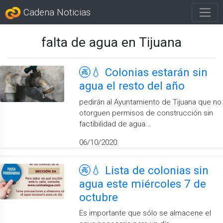
Cadena Noticias
falta de agua en Tijuana
🚱💧 Colonias estarán sin
agua el resto del año
pedirán al Ayuntamiento de Tijuana que no
otorguen permisos de construcción sin
factibilidad de agua...
06/10/2020
🚱💧 Lista de colonias sin
agua este miércoles 7 de
octubre
Es importante que sólo se almacene el