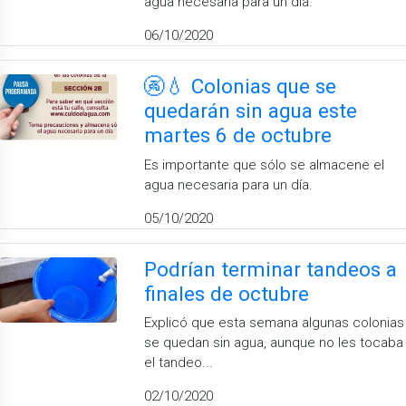
agua necesaria para un día.
06/10/2020
🚱💧 Colonias que se
quedarán sin agua este
martes 6 de octubre
Es importante que sólo se almacene el
agua necesaria para un día.
05/10/2020
Podrían terminar tandeos a
finales de octubre
Explicó que esta semana algunas colonias
se quedan sin agua, aunque no les tocaba
el tandeo...
02/10/2020