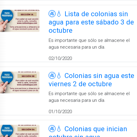
🚱💧 Lista de colonias sin
agua para este sábado 3 de
octubre
Es importante que sólo se almacene el
agua necesaria para un día.
02/10/2020
🚱💧 Colonias sin agua este
viernes 2 de octubre
Es importante que sólo se almacene el
agua necesaria para un día.
01/10/2020
🚱💧 Colonias que inician