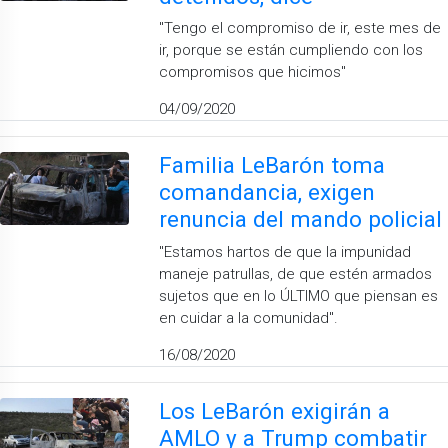
''Tengo el compromiso de ir, este mes de
ir, porque se están cumpliendo con los
compromisos que hicimos''
04/09/2020
Familia LeBarón toma
comandancia, exigen
renuncia del mando policial
''Estamos hartos de que la impunidad
maneje patrullas, de que estén armados
sujetos que en lo ÚLTIMO que piensan es
en cuidar a la comunidad''.
16/08/2020
Los LeBarón exigirán a
AMLO y a Trump combatir