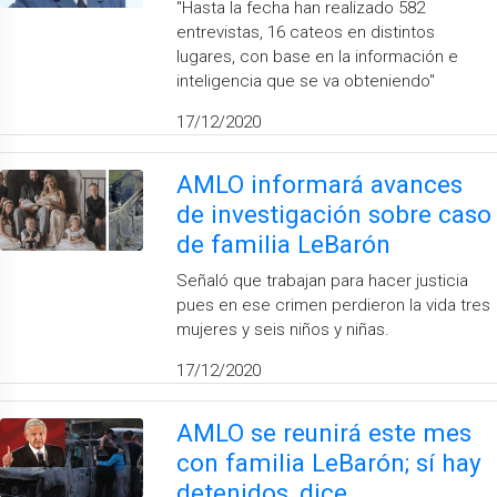
''Hasta la fecha han realizado 582
entrevistas, 16 cateos en distintos
lugares, con base en la información e
inteligencia que se va obteniendo''
17/12/2020
AMLO informará avances
de investigación sobre caso
de familia LeBarón
Señaló que trabajan para hacer justicia
pues en ese crimen perdieron la vida tres
mujeres y seis niños y niñas.
17/12/2020
AMLO se reunirá este mes
con familia LeBarón; sí hay
detenidos, dice