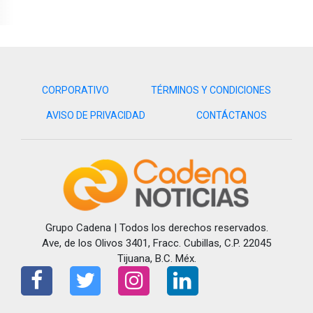
CORPORATIVO
TÉRMINOS Y CONDICIONES
AVISO DE PRIVACIDAD
CONTÁCTANOS
Grupo Cadena | Todos los derechos reservados.
Ave, de los Olivos 3401, Fracc. Cubillas, C.P. 22045
Tijuana, B.C. Méx.