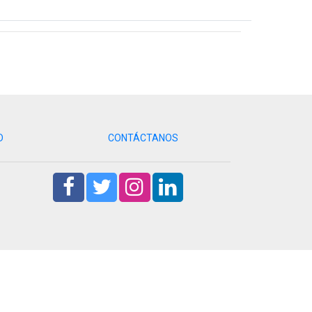
D
CONTÁCTANOS