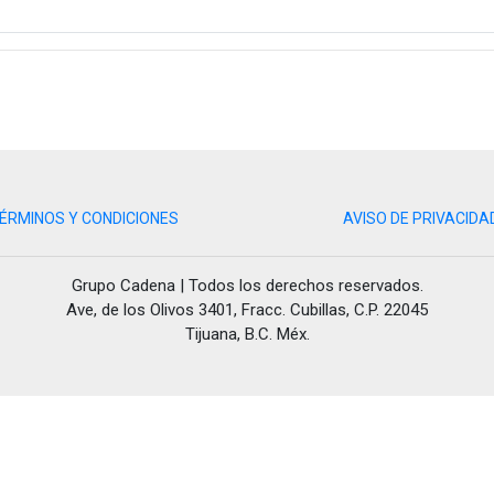
ÉRMINOS Y CONDICIONES
AVISO DE PRIVACIDA
Grupo Cadena | Todos los derechos reservados.
Ave, de los Olivos 3401, Fracc. Cubillas, C.P. 22045
Tijuana, B.C. Méx.