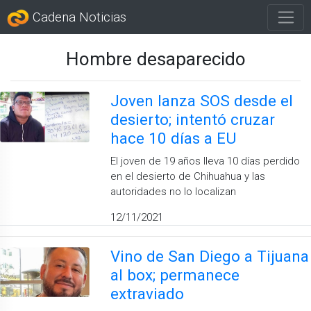
Cadena Noticias
Hombre desaparecido
Joven lanza SOS desde el
desierto; intentó cruzar
hace 10 días a EU
El joven de 19 años lleva 10 días perdido
en el desierto de Chihuahua y las
autoridades no lo localizan
12/11/2021
Vino de San Diego a Tijuana
al box; permanece
extraviado