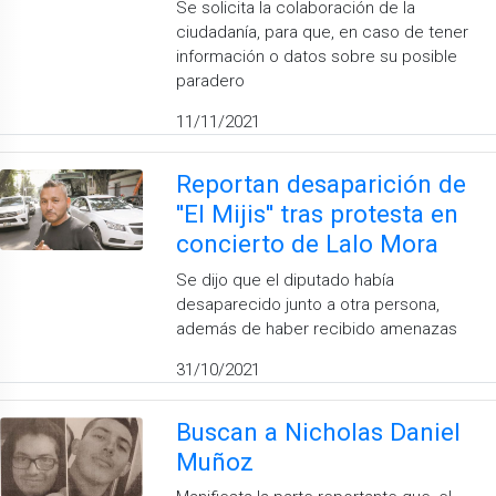
Se solicita la colaboración de la
ciudadanía, para que, en caso de tener
información o datos sobre su posible
paradero
11/11/2021
Reportan desaparición de
''El Mijis'' tras protesta en
concierto de Lalo Mora
Se dijo que el diputado había
desaparecido junto a otra persona,
además de haber recibido amenazas
31/10/2021
Buscan a Nicholas Daniel
Muñoz