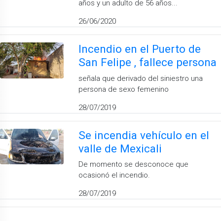
años y un adulto de 56 años...
26/06/2020
Incendio en el Puerto de
San Felipe , fallece persona
señala que derivado del siniestro una
persona de sexo femenino
28/07/2019
Se incendia vehículo en el
valle de Mexicali
De momento se desconoce que
ocasionó el incendio.
28/07/2019