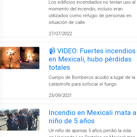
Los edificios incendiados no tenían uso al
momento del incendio, incluso eran
utilizados como refugio de personas en
situación de calle
27/07/2022
📹 VIDEO: Fuertes incendios
en Mexicali, hubo pérdidas
totales
Cuerpo de Bomberos acudió a lugar de la
catástrofe para sofocar el fuego.
23/09/2021
Incendio en Mexicali mata a
niño de 5 años
Un niño de apenas 5 años perdió la vida