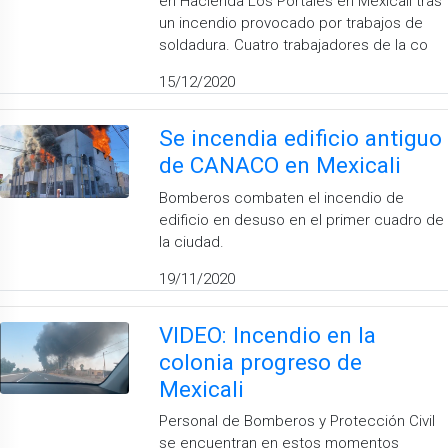
en Hacienda Los Portales en Mexicali tras
un incendio provocado por trabajos de
soldadura. Cuatro trabajadores de la co
15/12/2020
Se incendia edificio antiguo
de CANACO en Mexicali
Bomberos combaten el incendio de
edificio en desuso en el primer cuadro de
la ciudad.
19/11/2020
VIDEO: Incendio en la
colonia progreso de
Mexicali
Personal de Bomberos y Protección Civil
se encuentran en estos momentos