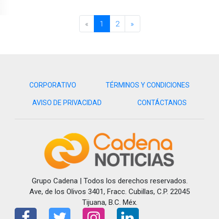
«
1
2
»
CORPORATIVO
TÉRMINOS Y CONDICIONES
AVISO DE PRIVACIDAD
CONTÁCTANOS
Grupo Cadena | Todos los derechos reservados.
Ave, de los Olivos 3401, Fracc. Cubillas, C.P. 22045
Tijuana, B.C. Méx.