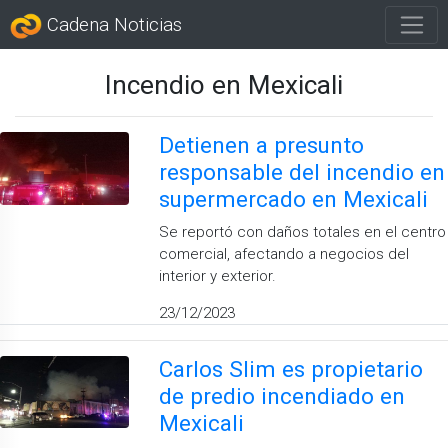
Cadena Noticias
Incendio en Mexicali
Detienen a presunto
responsable del incendio en
supermercado en Mexicali
Se reportó con daños totales en el centro
comercial, afectando a negocios del
interior y exterior.
23/12/2023
Carlos Slim es propietario
de predio incendiado en
Mexicali