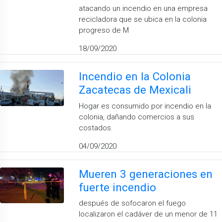
atacando un incendio en una empresa
recicladora que se ubica en la colonia
progreso de M
18/09/2020
Incendio en la Colonia
Zacatecas de Mexicali
Hogar es consumido por incendio en la
colonia, dañando comercios a sus
costados.
04/09/2020
Mueren 3 generaciones en
fuerte incendio
después de sofocaron el fuego
localizaron el cadáver de un menor de 11