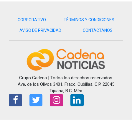
CORPORATIVO
TÉRMINOS Y CONDICIONES
AVISO DE PRIVACIDAD
CONTÁCTANOS
Grupo Cadena | Todos los derechos reservados.
Ave, de los Olivos 3401, Fracc. Cubillas, C.P. 22045
Tijuana, B.C. Méx.