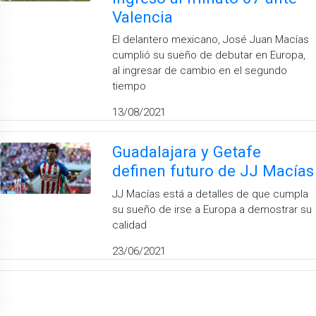
Valencia
El delantero mexicano, José Juan Macías
cumplió su sueño de debutar en Europa,
al ingresar de cambio en el segundo
tiempo
13/08/2021
Guadalajara y Getafe
definen futuro de JJ Macías
JJ Macías está a detalles de que cumpla
su sueño de irse a Europa a demostrar su
calidad
23/06/2021