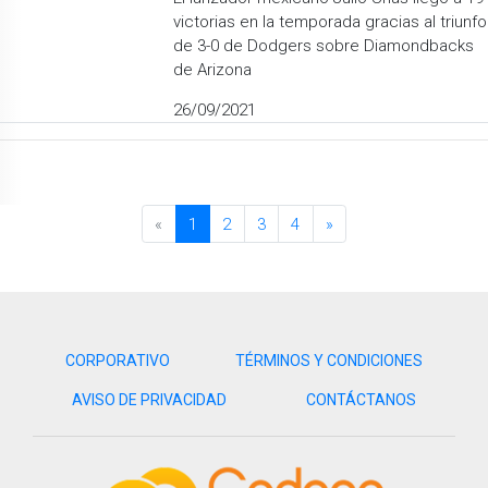
victorias en la temporada gracias al triunfo
de 3-0 de Dodgers sobre Diamondbacks
de Arizona
26/09/2021
«
1
2
3
4
»
CORPORATIVO
TÉRMINOS Y CONDICIONES
AVISO DE PRIVACIDAD
CONTÁCTANOS