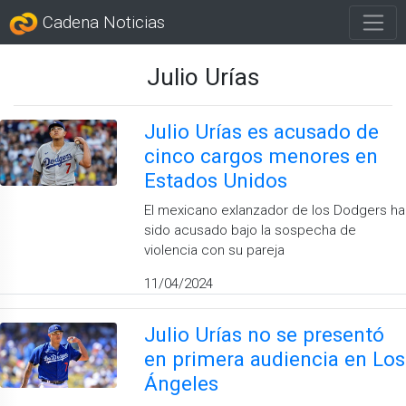
Cadena Noticias
Julio Urías
Julio Urías es acusado de
cinco cargos menores en
Estados Unidos
El mexicano exlanzador de los Dodgers ha
sido acusado bajo la sospecha de
violencia con su pareja
11/04/2024
Julio Urías no se presentó
en primera audiencia en Los
Ángeles