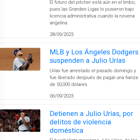
El futuro del pitcher está aún en el limbo,
pues las Grandes Ligas lo pusieron bajo
licencia administrativa cuando la novena
angelina
28/09/2023
MLB y Los Ángeles Dodgers
suspenden a Julio Urías
Urías fue arrestado el pasado domingo y
fue liberado después de pagar una fianza
de 50,000 dólares.
06/09/2023
Detienen a Julio Urías, por
delitos de violencia
doméstica