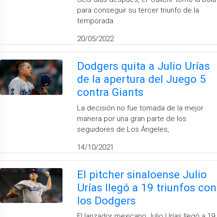
para conseguir su tercer triunfo de la
temporada
20/05/2022
Dodgers quita a Julio Urías
de la apertura del Juego 5
contra Giants
​La decisión no fue tomada de la mejor
manera por una gran parte de los
seguidores de Los Ángeles,
14/10/2021
El pitcher sinaloense Julio
Urías llegó a 19 triunfos con
los Dodgers
El lanzador mexicano Julio Urías llegó a 19