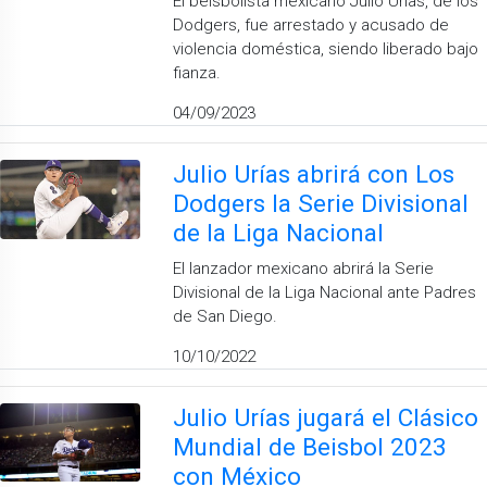
El beisbolista mexicano Julio Urías, de los
Dodgers, fue arrestado y acusado de
violencia doméstica, siendo liberado bajo
fianza.
04/09/2023
Julio Urías abrirá con Los
Dodgers la Serie Divisional
de la Liga Nacional
El lanzador mexicano abrirá la Serie
Divisional de la Liga Nacional ante Padres
de San Diego.
10/10/2022
Julio Urías jugará el Clásico
Mundial de Beisbol 2023
con México