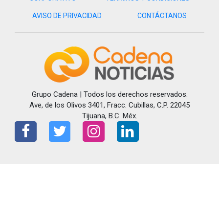
AVISO DE PRIVACIDAD
CONTÁCTANOS
Grupo Cadena | Todos los derechos reservados.
Ave, de los Olivos 3401, Fracc. Cubillas, C.P. 22045
Tijuana, B.C. Méx.