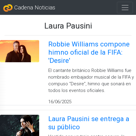
Cadena Noticias
Laura Pausini
Robbie Williams compone
himno oficial de la FIFA:
'Desire'
El cantante británico Robbie Williams fue
nombrado embajador musical de la FIFA y
compuso “Desire”, himno que sonará en
todos los eventos oficiales.
16/06/2025
Laura Pausini se entrega a
su público