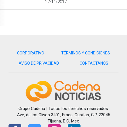
22/11/2017
CORPORATIVO
TÉRMINOS Y CONDICIONES
AVISO DE PRIVACIDAD
CONTÁCTANOS
Grupo Cadena | Todos los derechos reservados.
Ave, de los Olivos 3401, Fracc. Cubillas, C.P. 22045
Tijuana, B.C. Méx.