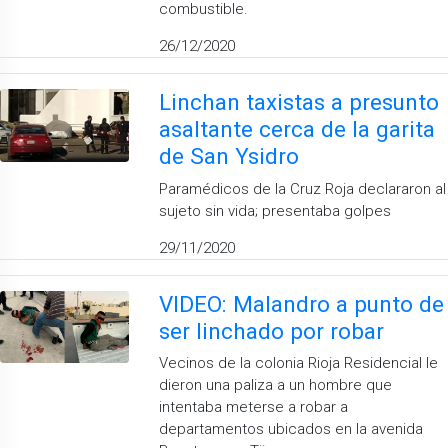
combustible.
26/12/2020
Linchan taxistas a presunto
asaltante cerca de la garita
de San Ysidro
Paramédicos de la Cruz Roja declararon al
sujeto sin vida; presentaba golpes
29/11/2020
VIDEO: Malandro a punto de
ser linchado por robar
Vecinos de la colonia Rioja Residencial le
dieron una paliza a un hombre que
intentaba meterse a robar a
departamentos ubicados en la avenida