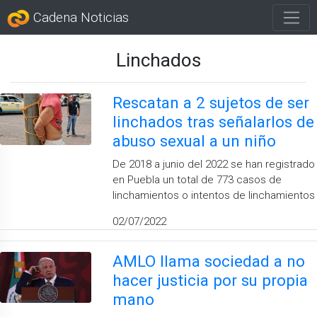
Cadena Noticias
Linchados
Rescatan a 2 sujetos de ser
linchados tras señalarlos de
abuso sexual a un niño
De 2018 a junio del 2022 se han registrado
en Puebla un total de 773 casos de
linchamientos o intentos de linchamientos
02/07/2022
AMLO llama sociedad a no
hacer justicia por su propia
mano