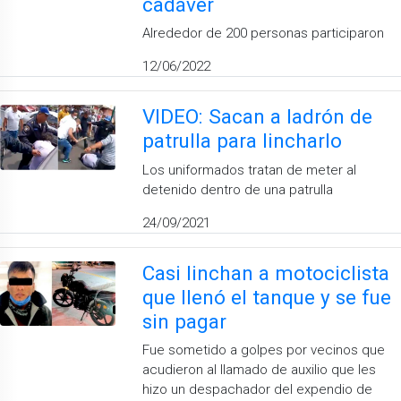
cadáver
Alrededor de 200 personas participaron
12/06/2022
VIDEO: Sacan a ladrón de
patrulla para lincharlo
Los uniformados tratan de meter al
detenido dentro de una patrulla
24/09/2021
Casi linchan a motociclista
que llenó el tanque y se fue
sin pagar
Fue sometido a golpes por vecinos que
acudieron al llamado de auxilio que les
hizo un despachador del expendio de