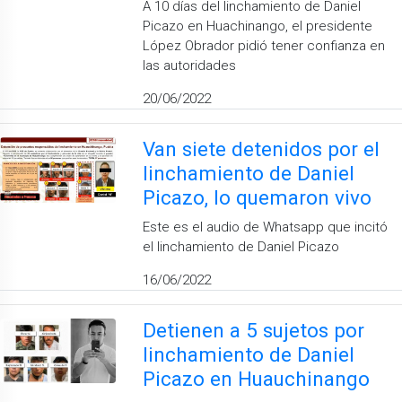
A 10 días del linchamiento de Daniel
Picazo en Huachinango, el presidente
López Obrador pidió tener confianza en
las autoridades
20/06/2022
Van siete detenidos por el
linchamiento de Daniel
Picazo, lo quemaron vivo
Este es el audio de Whatsapp que incitó
el linchamiento de Daniel Picazo
16/06/2022
Detienen a 5 sujetos por
linchamiento de Daniel
Picazo en Huauchinango