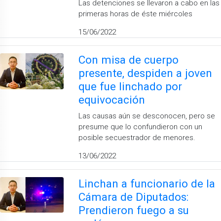
Las detenciones se llevaron a cabo en las
primeras horas de éste miércoles
15/06/2022
Con misa de cuerpo
presente, despiden a joven
que fue linchado por
equivocación
Las causas aún se desconocen, pero se
presume que lo confundieron con un
posible secuestrador de menores.
13/06/2022
Linchan a funcionario de la
Cámara de Diputados:
Prendieron fuego a su