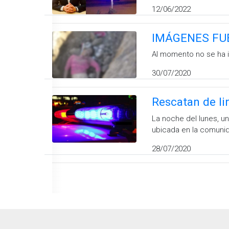
12/06/2022
IMÁGENES FUER
Al momento no se ha id
30/07/2020
Rescatan de l
La noche del lunes, 
ubicada en la comuni
28/07/2020