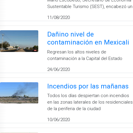
Mario Escobedo, Secretario de Economía
Sustentable Turismo (SEST), encabezó un
11/08/2020
Dañino nivel de
contaminación en Mexicali
Regresan los altos niveles de
contaminación a la Capital del Estado
24/06/2020
Incendios por las mañanas
Todos los días despiertan con incendios
en las zonas laterales de los residenciales
de la periferia de la ciudad
10/06/2020