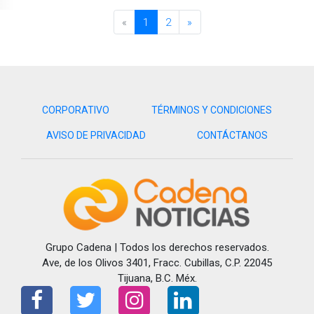
«
1
2
»
CORPORATIVO
TÉRMINOS Y CONDICIONES
AVISO DE PRIVACIDAD
CONTÁCTANOS
Grupo Cadena | Todos los derechos reservados.
Ave, de los Olivos 3401, Fracc. Cubillas, C.P. 22045
Tijuana, B.C. Méx.