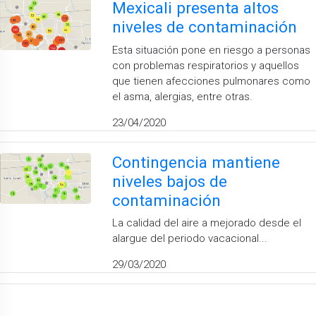
Mexicali presenta altos
niveles de contaminación
Esta situación pone en riesgo a personas
con problemas respiratorios y aquellos
que tienen afecciones pulmonares como
el asma, alergias, entre otras.
23/04/2020
Contingencia mantiene
niveles bajos de
contaminación
La calidad del aire a mejorado desde el
alargue del periodo vacacional...
29/03/2020