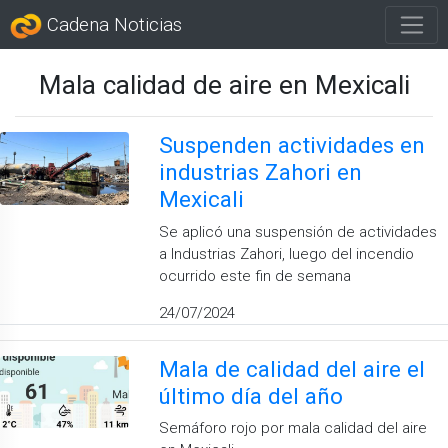
Cadena Noticias
Mala calidad de aire en Mexicali
Suspenden actividades en
industrias Zahori en
Mexicali
Se aplicó una suspensión de actividades
a Industrias Zahori, luego del incendio
ocurrido este fin de semana
24/07/2024
Mala de calidad del aire el
último día del año
Semáforo rojo por mala calidad del aire