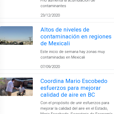
Frío aumenta la acumulación de
contaminantes
23/12/2020
Altos de niveles de
contaminación en regiones
de Mexicali
Este inicio de semana hay zonas muy
contaminadas en Mexicali
07/09/2020
Coordina Mario Escobedo
esfuerzos para mejorar
calidad de aire en BC
Con el propósito de unir esfuerzos para
mejorar la calidad del aire en el Estado,