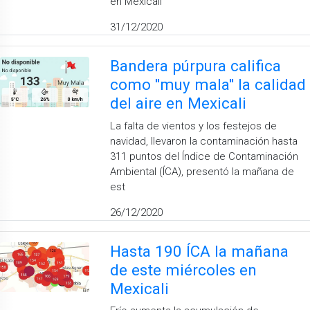
en Mexicali
31/12/2020
Bandera púrpura califica
como ''muy mala'' la calidad
del aire en Mexicali
La falta de vientos y los festejos de
navidad, llevaron la contaminación hasta
311 puntos del Índice de Contaminación
Ambiental (ÍCA), presentó la mañana de
est
26/12/2020
Hasta 190 ÍCA la mañana
de este miércoles en
Mexicali