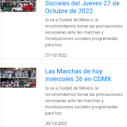
Sociales del Jueves 27 de
Octubre de 2022
Si va a Ciudad de México, le
recomendamos tomar las precauciones
necesarias ante las marchas y
movilizaciones sociales programadas
para hoy
27/10/2022
Las Marchas de hoy
miércoles 26 en CDMX
Si va a Ciudad de México, le
recomendamos tomar las precauciones
necesarias ante las marchas y
movilizaciones sociales programadas
para hoy
26/10/2022