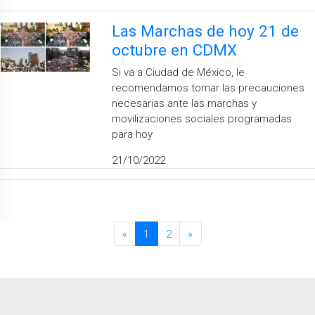
Las Marchas de hoy 21 de
octubre en CDMX
Si va a Ciudad de México, le
recomendamos tomar las precauciones
necesarias ante las marchas y
movilizaciones sociales programadas
para hoy
21/10/2022
«
1
2
»