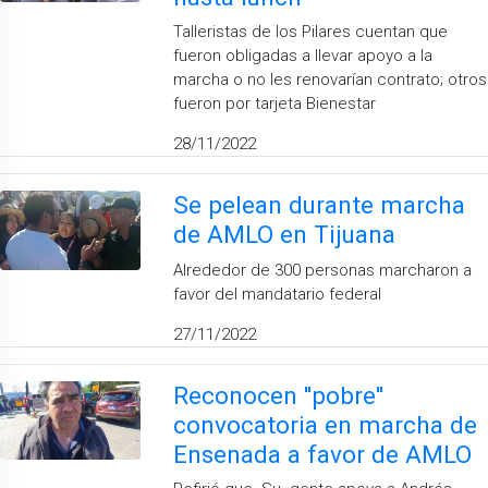
Talleristas de los Pilares cuentan que
fueron obligadas a llevar apoyo a la
marcha o no les renovarían contrato; otros
fueron por tarjeta Bienestar
28/11/2022
Se pelean durante marcha
de AMLO en Tijuana
Alrededor de 300 personas marcharon a
favor del mandatario federal
27/11/2022
Reconocen ''pobre''
convocatoria en marcha de
Ensenada a favor de AMLO