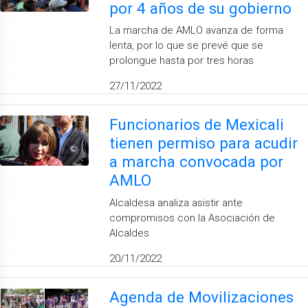
por 4 años de su gobierno
La marcha de AMLO avanza de forma
lenta, por lo que se prevé que se
prolongue hasta por tres horas
27/11/2022
Funcionarios de Mexicali
tienen permiso para acudir
a marcha convocada por
AMLO
Alcaldesa analiza asistir ante
compromisos con la Asociación de
Alcaldes
20/11/2022
Agenda de Movilizaciones