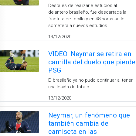
Después de realizarle estudios al
delantero brasileño, fue descartada la
fractura de tobillo y en 48 horas se le
someterá a nuevos estudios
14/12/2020
VIDEO: Neymar se retira en
camilla del duelo que pierde
PSG
El brasileño ya no pudo continuar al tener
una lesión de tobillo
13/12/2020
Neymar, un fenómeno que
también cambia de
camiseta en las