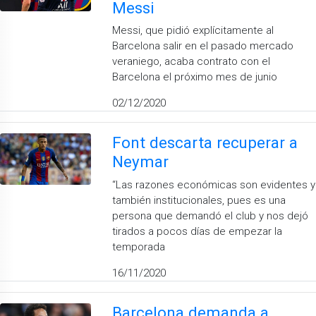
Messi
Messi, que pidió explícitamente al
Barcelona salir en el pasado mercado
veraniego, acaba contrato con el
Barcelona el próximo mes de junio
02/12/2020
Font descarta recuperar a
Neymar
“Las razones económicas son evidentes y
también institucionales, pues es una
persona que demandó el club y nos dejó
tirados a pocos días de empezar la
temporada
16/11/2020
Barcelona demanda a