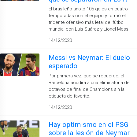
El brasileño anotó 105 goles en cuatro
temporadas con el equipo y formó el
tridente ofensivo más letal del fútbol
mundial con Luis Suárez y Lionel Messi
14/12/2020
Messi vs Neymar: El duelo
esperado
Por primera vez, que se recuerde, el
Barcelona acudirá a una eliminatoria de
octavos de final de Champions sin la
etiqueta de favorito.
14/12/2020
Hay optimismo en el PSG
sobre la lesión de Neymar