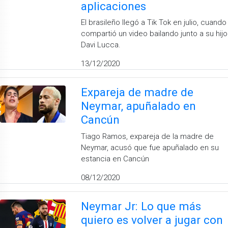
aplicaciones
El brasileño llegó a Tik Tok en julio, cuando
compartió un video bailando junto a su hijo
Davi Lucca.
13/12/2020
Expareja de madre de
Neymar, apuñalado en
Cancún
Tiago Ramos, expareja de la madre de
Neymar, acusó que fue apuñalado en su
estancia en Cancún
08/12/2020
Neymar Jr: Lo que más
quiero es volver a jugar con