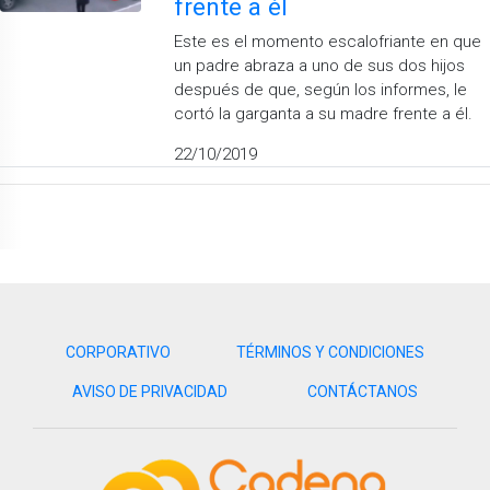
frente a él
Este es el momento escalofriante en que
un padre abraza a uno de sus dos hijos
después de que, según los informes, le
cortó la garganta a su madre frente a él.
22/10/2019
CORPORATIVO
TÉRMINOS Y CONDICIONES
AVISO DE PRIVACIDAD
CONTÁCTANOS