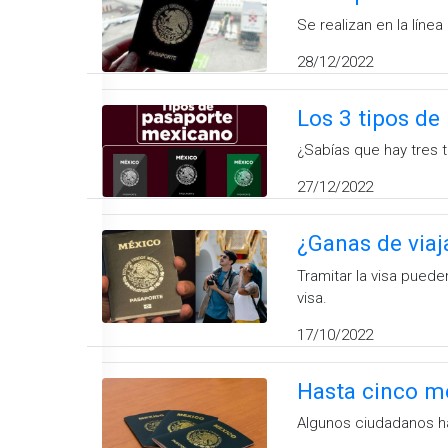
Se realizan en la líne
28/12/2022
Los 3 tipos de
¿Sabías que hay tres
27/12/2022
¿Ganas de viaj
Tramitar la visa pued
visa.
17/10/2022
Hasta cinco m
Algunos ciudadanos h