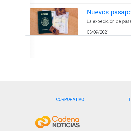
Nuevos pasapo
La expedición de pasa
03/09/2021
CORPORATIVO
T