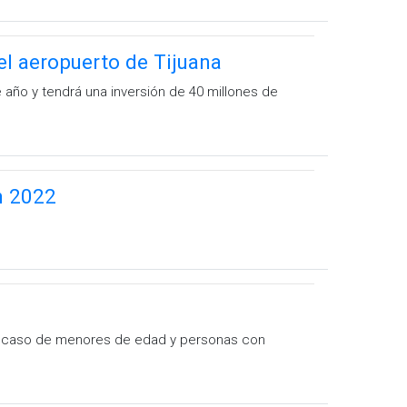
el aeropuerto de Tijuana
 año y tendrá una inversión de 40 millones de
n 2022
el caso de menores de edad y personas con