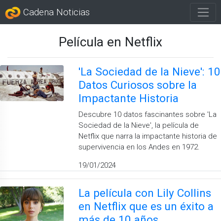
Cadena Noticias
Película en Netflix
'La Sociedad de la Nieve': 10
Datos Curiosos sobre la
Impactante Historia
Descubre 10 datos fascinantes sobre 'La
Sociedad de la Nieve', la película de
Netflix que narra la impactante historia de
supervivencia en los Andes en 1972.
19/01/2024
La película con Lily Collins
en Netflix que es un éxito a
más de 10 años