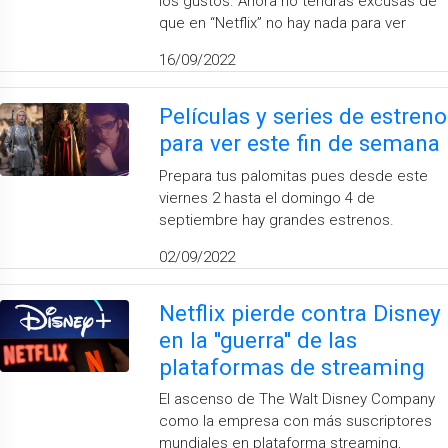
los gustos. Ahora no tendrás excusas de
que en “Netflix” no hay nada para ver
16/09/2022
Películas y series de estreno
para ver este fin de semana
Prepara tus palomitas pues desde este
viernes 2 hasta el domingo 4 de
septiembre hay grandes estrenos.
02/09/2022
Netflix pierde contra Disney
en la ''guerra'' de las
plataformas de streaming
El ascenso de The Walt Disney Company
como la empresa con más suscriptores
mundiales en plataforma streaming,