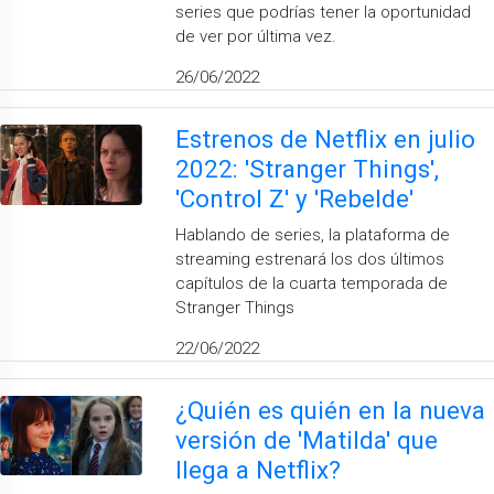
series que podrías tener la oportunidad
de ver por última vez.
26/06/2022
Estrenos de Netflix en julio
2022: 'Stranger Things',
'Control Z' y 'Rebelde'
Hablando de series, la plataforma de
streaming estrenará los dos últimos
capítulos de la cuarta temporada de
Stranger Things
22/06/2022
¿Quién es quién en la nueva
versión de 'Matilda' que
llega a Netflix?