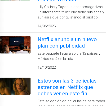
Lilly Collins y Taylor Lautner protagonizan
un interesante thiller que tiene sus años y
aún así sigue conquistando al público.
14/06/2023
Netflix anuncia un nuevo
plan con publicidad
Este paquete llegará solo a 12 países y
México está en la lista.
13/10/2022
Estos son las 3 películas
estrenos en Netflix que
debes ver en este fin
Esta selección de películas es para todos