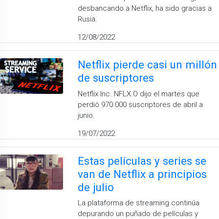
desbancando a Netflix, ha sido gracias a
Rusia.
12/08/2022
Netflix pierde casi un millón
de suscriptores
Netflix Inc. NFLX.O dijo el martes que
perdió 970.000 suscriptores de abril a
junio.
19/07/2022
Estas películas y series se
van de Netflix a principios
de julio
La plataforma de streaming continúa
depurando un puñado de películas y