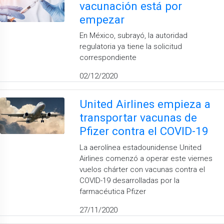
vacunación está por
empezar
En México, subrayó, la autoridad
regulatoria ya tiene la solicitud
correspondiente
02/12/2020
United Airlines empieza a
transportar vacunas de
Pfizer contra el COVID-19
La aerolínea estadounidense United
Airlines comenzó a operar este viernes
vuelos chárter con vacunas contra el
COVID-19 desarrolladas por la
farmacéutica Pfizer
27/11/2020