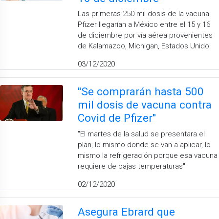
Las primeras 250 mil dosis de la vacuna
Pfizer llegarían a México entre el 15 y 16
de diciembre por vía aérea provenientes
de Kalamazoo, Michigan, Estados Unido
03/12/2020
''Se comprarán hasta 500
mil dosis de vacuna contra
Covid de Pfizer''
''El martes de la salud se presentara el
plan, lo mismo donde se van a aplicar, lo
mismo la refrigeración porque esa vacuna
requiere de bajas temperaturas''
02/12/2020
Asegura Ebrard que