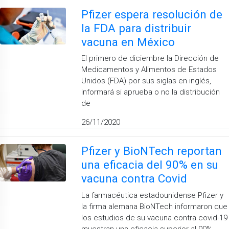
Pfizer espera resolución de
la FDA para distribuir
vacuna en México
El primero de diciembre la Dirección de
Medicamentos y Alimentos de Estados
Unidos (FDA) por sus siglas en inglés,
informará si aprueba o no la distribución
de
26/11/2020
Pfizer y BioNTech reportan
una eficacia del 90% en su
vacuna contra Covid
La farmacéutica estadounidense Pfizer y
la firma alemana BioNTech informaron que
los estudios de su vacuna contra covid-19
muestran una eficacia superior al 90%