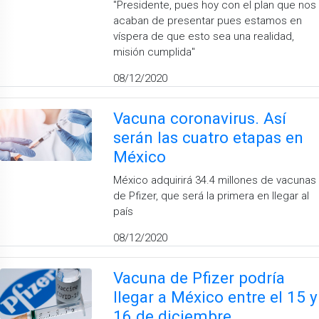
''Presidente, pues hoy con el plan que nos
acaban de presentar pues estamos en
víspera de que esto sea una realidad,
misión cumplida''
08/12/2020
Vacuna coronavirus. Así
serán las cuatro etapas en
México
México adquirirá 34.4 millones de vacunas
de Pfizer, que será la primera en llegar al
país
08/12/2020
Vacuna de Pfizer podría
llegar a México entre el 15 y
16 de diciembre