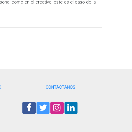
sonal como en el creativo, este es el caso de la
D
CONTÁCTANOS