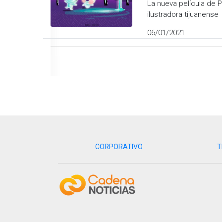
La nueva película de P
ilustradora tijuanense
06/01/2021
CORPORATIVO
T