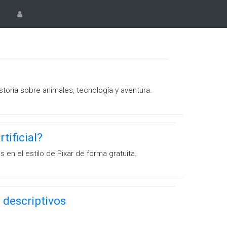
storia sobre animales, tecnología y aventura.
tificial?
en el estilo de Pixar de forma gratuita.
s descriptivos