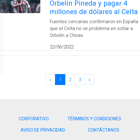
Orbelín Pineda y pagar 4
millones de dólares al Celta
Fuentes cercanas confirmaron en España
que el Celta no ve problema en soltar a
Orbelin a Chivas
22/06/2022
«
1
2
3
»
CORPORATIVO
TÉRMINOS Y CONDICIONES
AVISO DE PRIVACIDAD
CONTÁCTANOS