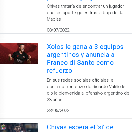
Chivas trataría de encontrar un jugador
que les aporte goles tras la baja de JJ
Macías
08/07/2022
Xolos le gana a 3 equipos
argentinos y anuncia a
Franco di Santo como
refuerzo
En sus redes sociales oficiales, el
conjunto fronterizo de Ricardo Valiño le
dio la bienvenida al ofensivo argentino de
33 años.
28/06/2022
Chivas espera el 'sí' de