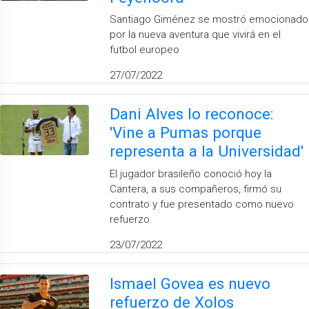
Santiago Giménez se mostró emocionado
por la nueva aventura que vivirá en el
futbol europeo
27/07/2022
Dani Alves lo reconoce:
'Vine a Pumas porque
representa a la Universidad'
El jugador brasileño conoció hoy la
Cantera, a sus compañeros, firmó su
contrato y fue presentado como nuevo
refuerzo.
23/07/2022
Ismael Govea es nuevo
refuerzo de Xolos