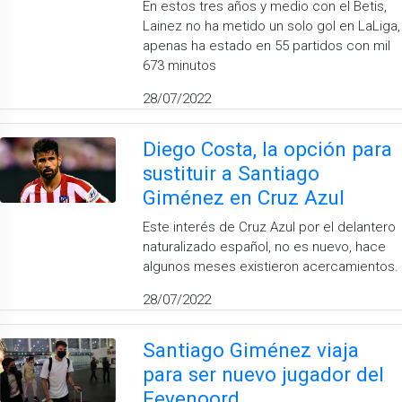
En estos tres años y medio con el Betis,
Lainez no ha metido un solo gol en LaLiga,
apenas ha estado en 55 partidos con mil
673 minutos
28/07/2022
Diego Costa, la opción para
sustituir a Santiago
Giménez en Cruz Azul
Este interés de Cruz Azul por el delantero
naturalizado español, no es nuevo, hace
algunos meses existieron acercamientos.
28/07/2022
Santiago Giménez viaja
para ser nuevo jugador del
Feyenoord