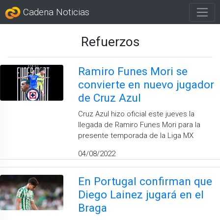
Cadena Noticias
Refuerzos
Ramiro Funes Mori se
convierte en nuevo jugador
de Cruz Azul
Cruz Azul hizo oficial este jueves la
llegada de Ramiro Funes Mori para la
presente temporada de la Liga MX
04/08/2022
En Portugal confirman que
Diego Lainez jugará en el
Braga