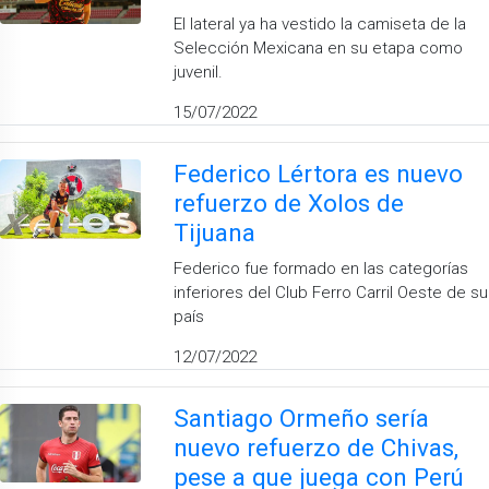
El lateral ya ha vestido la camiseta de la
Selección Mexicana en su etapa como
juvenil.
15/07/2022
Federico Lértora es nuevo
refuerzo de Xolos de
Tijuana
Federico fue formado en las categorías
inferiores del Club Ferro Carril Oeste de su
país
12/07/2022
Santiago Ormeño sería
nuevo refuerzo de Chivas,
pese a que juega con Perú