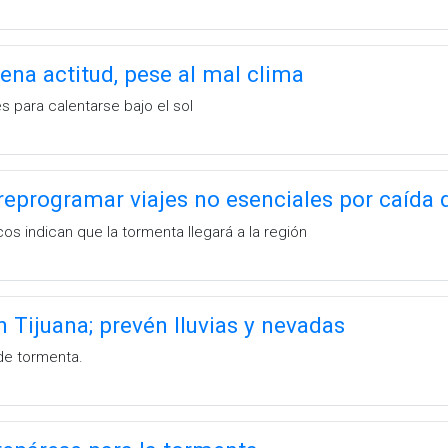
ena actitud, pese al mal clima
 para calentarse bajo el sol
programar viajes no esenciales por caída 
s indican que la tormenta llegará a la región
 Tijuana; prevén lluvias y nevadas
de tormenta.