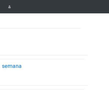
ta semana