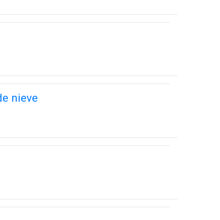
de nieve