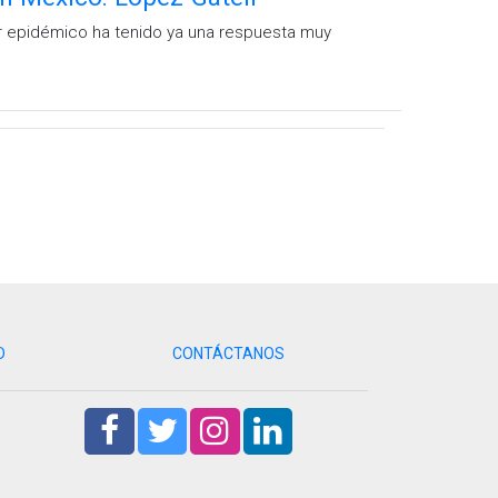
 epidémico ha tenido ya una respuesta muy
D
CONTÁCTANOS