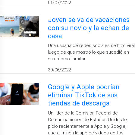
01/07/2022
Joven se va de vacaciones
con su novio y la echan de
casa
Una usuaria de redes sociales se hizo viral
luego de que mostró lo que sucedió en
su entorno familiar
30/06/2022
Google y Apple podrían
eliminar TikTok de sus
tiendas de descarga
Un líder de la Comisión Federal de
Comunicaciones de Estados Unidos le
pidió recientemente a Apple y Google,
que eliminen la app de videos cortos