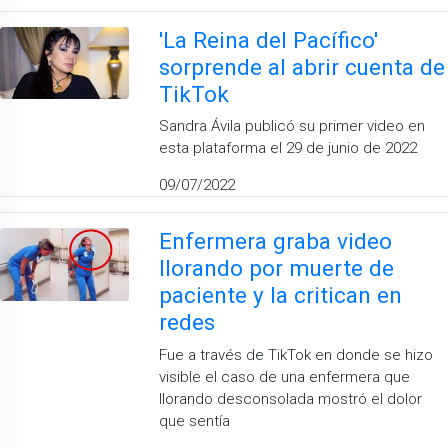
'La Reina del Pacífico'
sorprende al abrir cuenta de
TikTok
Sandra Ávila publicó su primer video en
esta plataforma el 29 de junio de 2022
09/07/2022
Enfermera graba video
llorando por muerte de
paciente y la critican en
redes
Fue a través de TikTok en donde se hizo
visible el caso de una enfermera que
llorando desconsolada mostró el dolor
que sentía