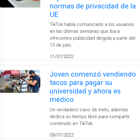
normas de privacidad de la
UE
TikTok había comunicado a los usuarios
en las últimas semanas que iba a
ofrecerles publicidad dirigida a partir del
13 de julio.
11/07/2022
Joven comenzó vendiendo
tacos para pagar su
universidad y ahora es
médico
Un verdadero caso de éxito, además
dedica su tiempo libre para compartir
contenido en TikTok.
09/07/2022