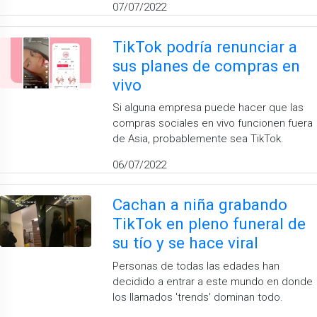
07/07/2022
TikTok podría renunciar a
sus planes de compras en
vivo
Si alguna empresa puede hacer que las
compras sociales en vivo funcionen fuera
de Asia, probablemente sea TikTok.
06/07/2022
Cachan a niña grabando
TikTok en pleno funeral de
su tío y se hace viral
Personas de todas las edades han
decidido a entrar a este mundo en donde
los llamados 'trends' dominan todo.