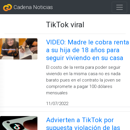
Cadena Noticias
TikTok viral
VIDEO: Madre le cobra renta
a su hija de 18 años para
seguir viviendo en su casa
El costo de la renta para poder seguir
viviendo en la misma casa no es nada
barato pues en el contrato la joven se
compromete a pagar 100 dólares
mensuales
11/07/2022
Advierten a TikTok por
supuesta violación de las