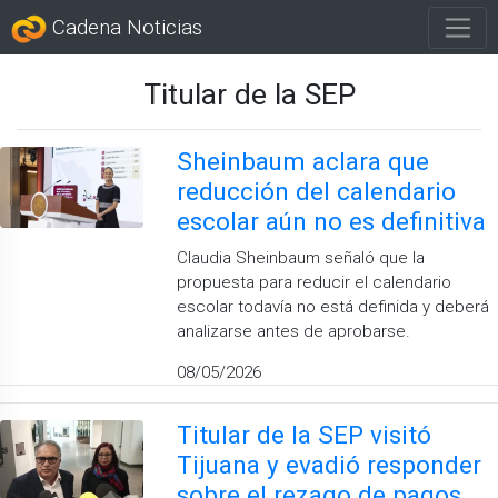
Cadena Noticias
Titular de la SEP
Sheinbaum aclara que
reducción del calendario
escolar aún no es definitiva
Claudia Sheinbaum señaló que la
propuesta para reducir el calendario
escolar todavía no está definida y deberá
analizarse antes de aprobarse.
08/05/2026
Titular de la SEP visitó
Tijuana y evadió responder
sobre el rezago de pagos