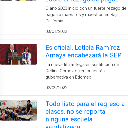
El año 2023 inició con un fuerte rezago de
pagos a maestros y maestras en Baja
California.
03/01/2023
Es oficial, Leticia Ramírez
Amaya encabezará la SEP
La nueva titular llega en sustitución de
Delfina Gómez quién buscará la
gubernativa en Edomex
02/09/2022
Todo listo para el regreso a
clases, no se reporta
ninguna escuela
vandalizada