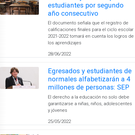
estudiantes por segundo
año consecutivo
El documento señala que el registro de
calificaciones finales para el ciclo escolar
2021-2022 tomará en cuenta los logros de
los aprendizajes
28/06/2022
Egresados y estudiantes de
normales alfabetizarán a 4
millones de personas: SEP
El derecho a la educación no solo debe
garantizarse a niñas, niños, adolescentes
y jóvenes
25/05/2022