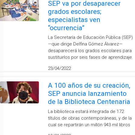
SEP va por desaparecer
grados escolares;
especialistas ven
“ocurrencia”
La Secretaría de Educación Pública (SEP)
—que dirige Delfina Gómez Álvarez—
desaparecerá los grados escolares para
sustituirlos por seis fases de aprendizaje.
23/04/2022
A 100 años de su creación,
SEP anuncia lanzamiento
de la Biblioteca Centenaria
La biblioteca estará integrada de 172
títulos de obras contemporáneas, y de la
cual se repartirán un millón 943 mil libros