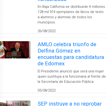
En Baja California se distribuirán 4 millones
128 mil 914 ejemplares de libros de texto
a alumnos y alumnas de todos los
municipios.
26/08/2022
AMLO celebra triunfo de
Delfina Gómez en
encuestas para candidatura
de Edomex
El Presidente anunció que será una mujer
quien sustituya a la funcionaria al frente de
la Secretaría de Educación Pública.
05/08/2022
SEP instruye a no reprobar