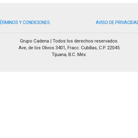
ÉRMINOS Y CONDICIONES
AVISO DE PRIVACIDA
Grupo Cadena | Todos los derechos reservados.
Ave, de los Olivos 3401, Fracc. Cubillas, C.P. 22045
Tijuana, B.C. Méx.