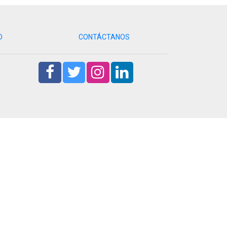
D
CONTÁCTANOS