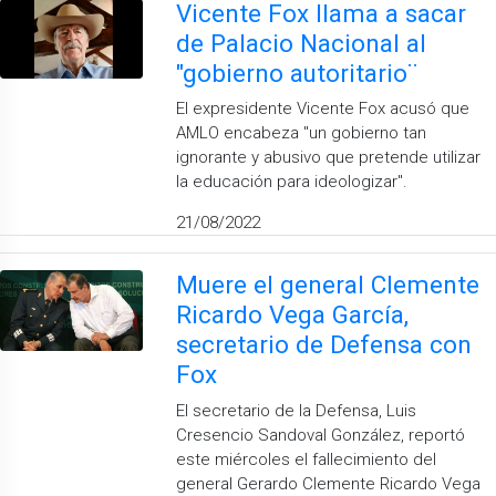
Vicente Fox llama a sacar
de Palacio Nacional al
"gobierno autoritario¨
El expresidente Vicente Fox acusó que
AMLO encabeza "un gobierno tan
ignorante y abusivo que pretende utilizar
la educación para ideologizar".
21/08/2022
Muere el general Clemente
Ricardo Vega García,
secretario de Defensa con
Fox
El secretario de la Defensa, Luis
Cresencio Sandoval González, reportó
este miércoles el fallecimiento del
general Gerardo Clemente Ricardo Vega