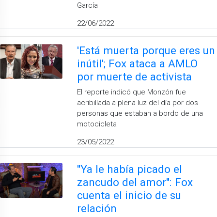
García
22/06/2022
'Está muerta porque eres un
inútil'; Fox ataca a AMLO
por muerte de activista
El reporte indicó que Monzón fue
acribillada a plena luz del día por dos
personas que estaban a bordo de una
motocicleta
23/05/2022
''Ya le había picado el
zancudo del amor'': Fox
cuenta el inicio de su
relación