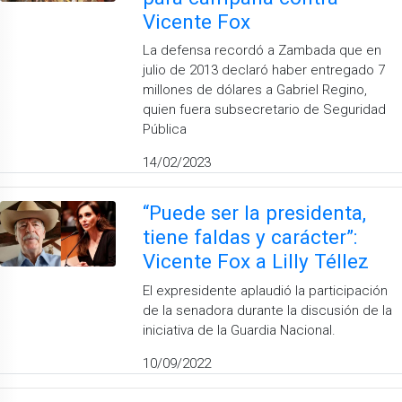
Vicente Fox
La defensa recordó a Zambada que en
julio de 2013 declaró haber entregado 7
millones de dólares a Gabriel Regino,
quien fuera subsecretario de Seguridad
Pública
14/02/2023
“Puede ser la presidenta,
tiene faldas y carácter”:
Vicente Fox a Lilly Téllez
El expresidente aplaudió la participación
de la senadora durante la discusión de la
iniciativa de la Guardia Nacional.
10/09/2022