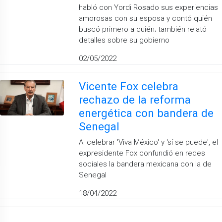
habló con Yordi Rosado sus experiencias
amorosas con su esposa y contó quién
buscó primero a quién; también relató
detalles sobre su gobierno
02/05/2022
Vicente Fox celebra
rechazo de la reforma
energética con bandera de
Senegal
Al celebrar 'Viva México' y 'sí se puede', el
expresidente Fox confundió en redes
sociales la bandera mexicana con la de
Senegal
18/04/2022