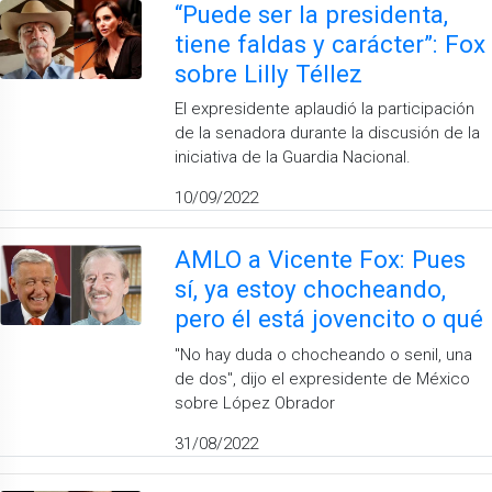
“Puede ser la presidenta,
tiene faldas y carácter”: Fox
sobre Lilly Téllez
El expresidente aplaudió la participación
de la senadora durante la discusión de la
iniciativa de la Guardia Nacional.
10/09/2022
AMLO a Vicente Fox: Pues
sí, ya estoy chocheando,
pero él está jovencito o qué
''No hay duda o chocheando o senil, una
de dos'', dijo el expresidente de México
sobre López Obrador
31/08/2022