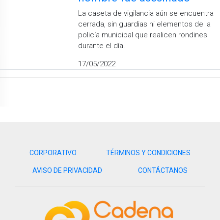
La caseta de vigilancia aún se encuentra
cerrada, sin guardias ni elementos de la
policía municipal que realicen rondines
durante el día.
17/05/2022
CORPORATIVO
TÉRMINOS Y CONDICIONES
AVISO DE PRIVACIDAD
CONTÁCTANOS