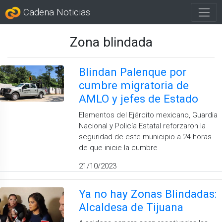
Cadena Noticias
Zona blindada
Blindan Palenque por
cumbre migratoria de
AMLO y jefes de Estado
Elementos del Ejército mexicano, Guardia
Nacional y Policía Estatal reforzaron la
seguridad de este municipio a 24 horas
de que inicie la cumbre
21/10/2023
Ya no hay Zonas Blindadas:
Alcaldesa de Tijuana