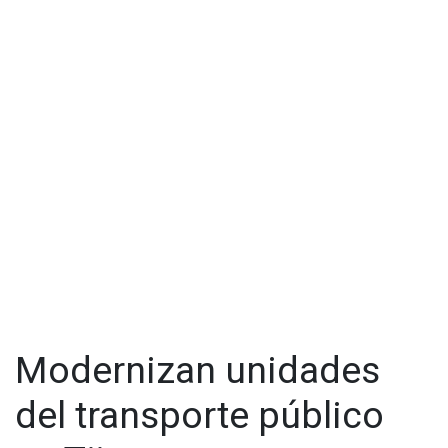
Modernizan unidades
del transporte público