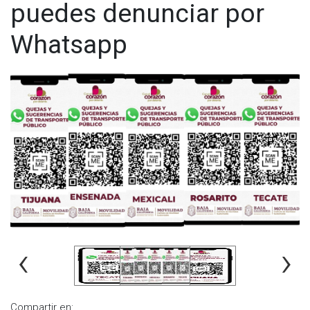
puedes denunciar por
Whatsapp
‹
›
Compartir en: