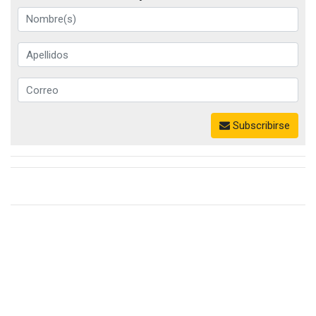
Subscribirse