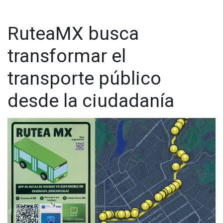
RuteaMX busca
transformar el
transporte público
desde la ciudadanía