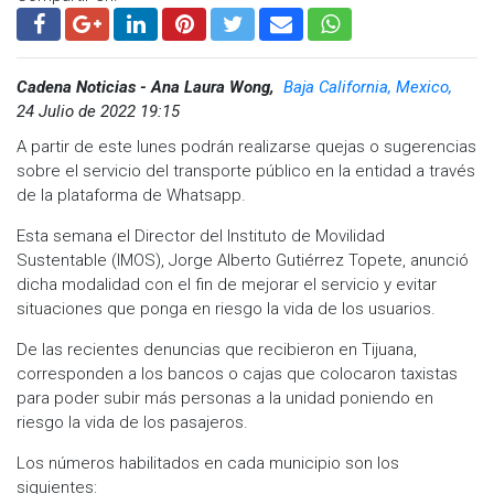
Cadena Noticias - Ana Laura Wong,
Baja California, Mexico,
24 Julio de 2022 19:15
A partir de este lunes podrán realizarse quejas o sugerencias
sobre el servicio del transporte público en la entidad a través
de la plataforma de Whatsapp.
Esta semana el Director del Instituto de Movilidad
Sustentable (IMOS), Jorge Alberto Gutiérrez Topete, anunció
dicha modalidad con el fin de mejorar el servicio y evitar
situaciones que ponga en riesgo la vida de los usuarios.
De las recientes denuncias que recibieron en Tijuana,
corresponden a los bancos o cajas que colocaron taxistas
para poder subir más personas a la unidad poniendo en
riesgo la vida de los pasajeros.
Los números habilitados en cada municipio son los
siguientes: