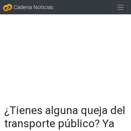
Cadena Noticias
¿Tienes alguna queja del
transporte público? Ya