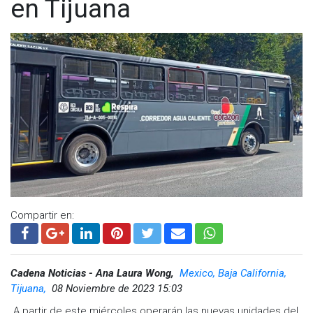
en Tijuana
Compartir en:
Cadena Noticias - Ana Laura Wong,
Mexico, Baja California,
Tijuana,
08 Noviembre de 2023 15:03
A partir de este miércoles operarán las nuevas unidades del