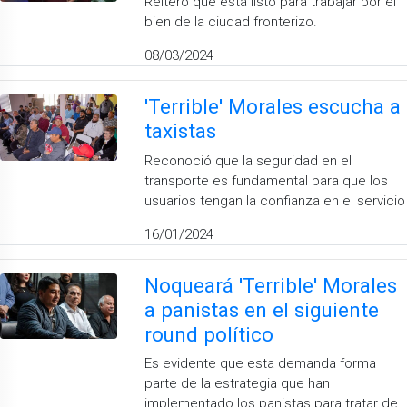
Reiteró que está listo para trabajar por el
bien de la ciudad fronterizo.
08/03/2024
'Terrible' Morales escucha a
taxistas
Reconoció que la seguridad en el
transporte es fundamental para que los
usuarios tengan la confianza en el servicio
16/01/2024
Noqueará 'Terrible' Morales
a panistas en el siguiente
round político
Es evidente que esta demanda forma
parte de la estrategia que han
implementado los panistas para tratar de