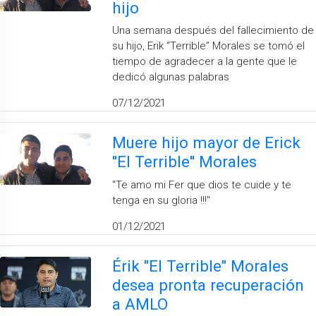
hijo
Una semana después del fallecimiento de
su hijo, Erik “Terrible” Morales se tomó el
tiempo de agradecer a la gente que le
dedicó algunas palabras
07/12/2021
Muere hijo mayor de Erick
''El Terrible'' Morales
''Te amo mi Fer que dios te cuide y te
tenga en su gloria !!!''
01/12/2021
Érik "El Terrible" Morales
desea pronta recuperación
a AMLO