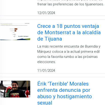
frenar las preferencias de los tijuanenses.
12/01/2024
Crece a 18 puntos ventaja
de Montserrat a la alcaldía
de Tijuana
La más reciente encuesta de Buendía y
Márquez coloca a la actual primera edil
como la favorita rumbo a las próximas
elecciones.
11/01/2024
Érik 'Terrible' Morales
enfrenta denuncia por
abuso y hostigamiento
sexual