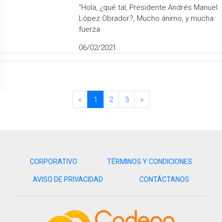
"Hola, ¿qué tal, Presidente Andrés Manuel
López Obrador?, Mucho ánimo, y mucha
fuerza
06/02/2021
«
1
2
3
»
CORPORATIVO
TÉRMINOS Y CONDICIONES
AVISO DE PRIVACIDAD
CONTÁCTANOS