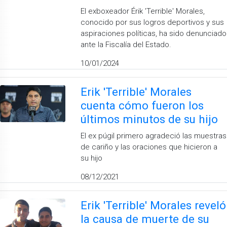
El exboxeador Érik 'Terrible' Morales,
conocido por sus logros deportivos y sus
aspiraciones políticas, ha sido denunciado
ante la Fiscalía del Estado.
10/01/2024
Erik 'Terrible' Morales
cuenta cómo fueron los
últimos minutos de su hijo
El ex púgil primero agradeció las muestras
de cariño y las oraciones que hicieron a
su hijo
08/12/2021
Erik 'Terrible' Morales reveló
la causa de muerte de su