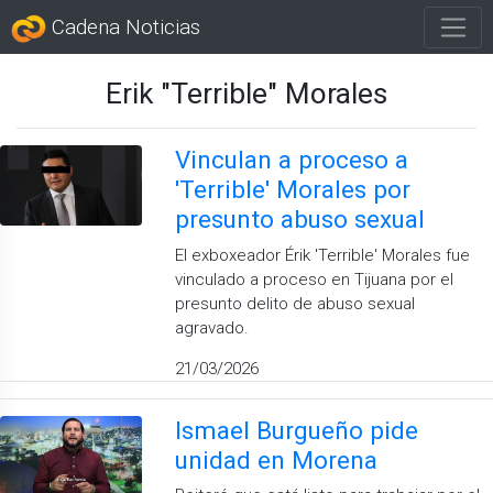
Cadena Noticias
Erik "Terrible" Morales
Vinculan a proceso a
'Terrible' Morales por
presunto abuso sexual
El exboxeador Érik 'Terrible' Morales fue
vinculado a proceso en Tijuana por el
presunto delito de abuso sexual
agravado.
21/03/2026
Ismael Burgueño pide
unidad en Morena