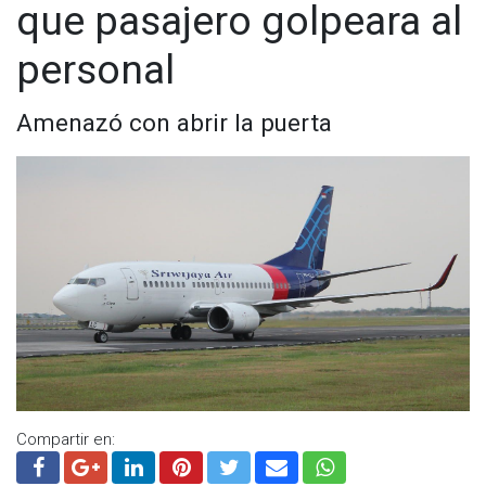
que pasajero golpeara al
personal
Amenazó con abrir la puerta
Compartir en: