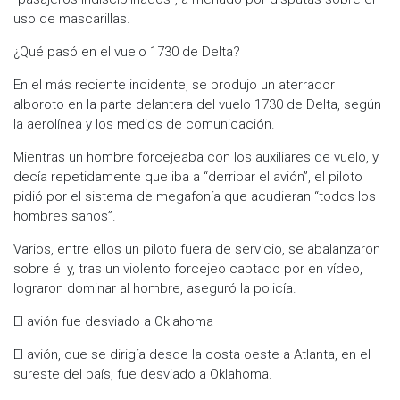
uso de mascarillas.
¿Qué pasó en el vuelo 1730 de Delta?
En el más reciente incidente, se produjo un aterrador
alboroto en la parte delantera del vuelo 1730 de Delta, según
la aerolínea y los medios de comunicación.
Mientras un hombre forcejeaba con los auxiliares de vuelo, y
decía repetidamente que iba a “derribar el avión”, el piloto
pidió por el sistema de megafonía que acudieran “todos los
hombres sanos”.
Varios, entre ellos un piloto fuera de servicio, se abalanzaron
sobre él y, tras un violento forcejeo captado por en vídeo,
lograron dominar al hombre, aseguró la policía.
El avión fue desviado a Oklahoma
El avión, que se dirigía desde la costa oeste a Atlanta, en el
sureste del país, fue desviado a Oklahoma.