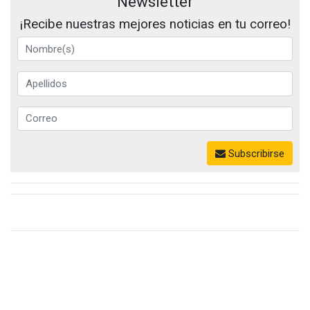
Newsletter
¡Recibe nuestras mejores noticias en tu correo!
Subscribirse