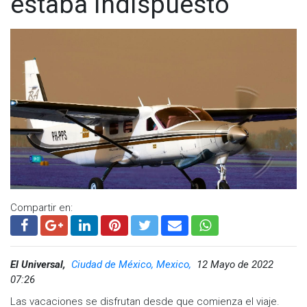
estaba indispuesto
Compartir en:
El Universal,
Ciudad de México, Mexico,
12 Mayo de 2022
07:26
Las vacaciones se disfrutan desde que comienza el viaje.