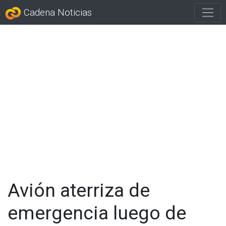
Cadena Noticias
Avión aterriza de
emergencia luego de