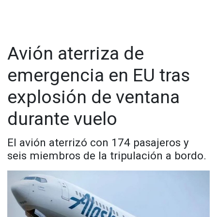
Avión aterriza de
emergencia en EU tras
explosión de ventana
durante vuelo
El avión aterrizó con 174 pasajeros y
seis miembros de la tripulación a bordo.