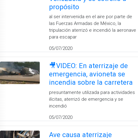
propósito
al ser intervenida en el aire por parte de
las Fuerzas Armadas de México, la
tripulación aterrizó e incendió la aeronave
para escapar
05/07/2020
🎥VIDEO: En aterrizaje de
emergencia, avioneta se
incendia sobre la carretera
presuntamente utilizada para actividades
ilícitas, aterrizó de emergencia y se
incendió
05/07/2020
Ave causa aterrizaje