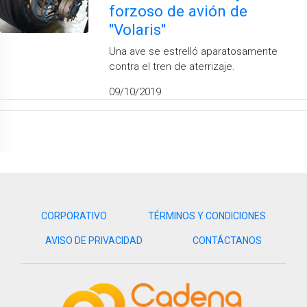
forzoso de avión de
''Volaris''
Una ave se estrelló aparatosamente
contra el tren de aterrizaje.
09/10/2019
CORPORATIVO
TÉRMINOS Y CONDICIONES
AVISO DE PRIVACIDAD
CONTÁCTANOS