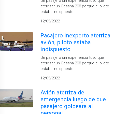
Un pasajero sin experiencia tuvo que
aterrizar un Cessna 208 porque el piloto
estaba indispuesto
12/05/2022
Pasajero inexperto aterriza
avión; piloto estaba
indispuesto
Un pasajero sin experiencia tuvo que
aterrizar un Cessna 208 porque el piloto
estaba indispuesto
12/05/2022
Avión aterriza de
emergencia luego de que
pasajero golpeara al
personal