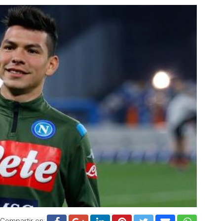
Compartir en: