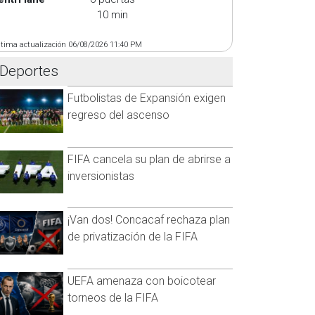
10 min
ltima actualización 06/08/2026 11:40 PM
Deportes
Futbolistas de Expansión exigen
regreso del ascenso
FIFA cancela su plan de abrirse a
inversionistas
¡Van dos! Concacaf rechaza plan
de privatización de la FIFA
UEFA amenaza con boicotear
torneos de la FIFA