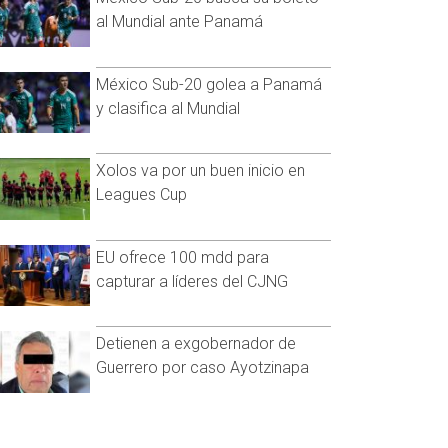
al Mundial ante Panamá
México Sub-20 golea a Panamá
y clasifica al Mundial
Xolos va por un buen inicio en
Leagues Cup
EU ofrece 100 mdd para
capturar a líderes del CJNG
Detienen a exgobernador de
Guerrero por caso Ayotzinapa