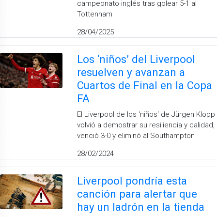
campeonato inglés tras golear 5-1 al
Tottenham
28/04/2025
Los ‘niños’ del Liverpool
resuelven y avanzan a
Cuartos de Final en la Copa
FA
El Liverpool de los ‘niños‘ de Jürgen Klopp
volvió a demostrar su resiliencia y calidad,
venció 3-0 y eliminó al Southampton
28/02/2024
Liverpool pondría esta
canción para alertar que
hay un ladrón en la tienda