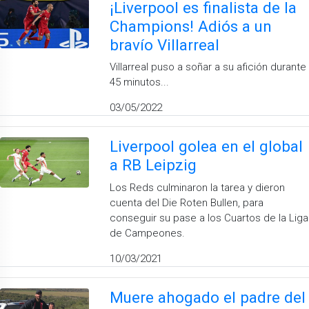
¡Liverpool es finalista de la
Champions! Adiós a un
bravío Villarreal
Villarreal puso a soñar a su afición durante
45 minutos...
03/05/2022
Liverpool golea en el global
a RB Leipzig
Los Reds culminaron la tarea y dieron
cuenta del Die Roten Bullen, para
conseguir su pase a los Cuartos de la Liga
de Campeones.
10/03/2021
Muere ahogado el padre del