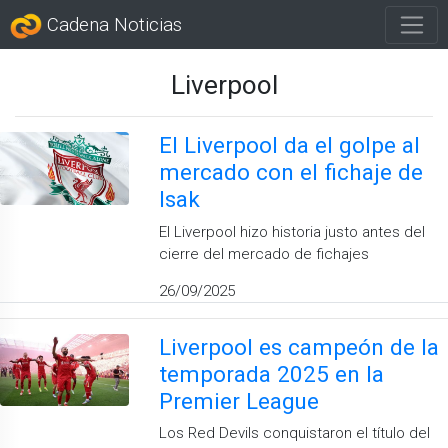
Cadena Noticias
Liverpool
El Liverpool da el golpe al
mercado con el fichaje de
Isak
El Liverpool hizo historia justo antes del
cierre del mercado de fichajes
26/09/2025
Liverpool es campeón de la
temporada 2025 en la
Premier League
Los Red Devils conquistaron el título del