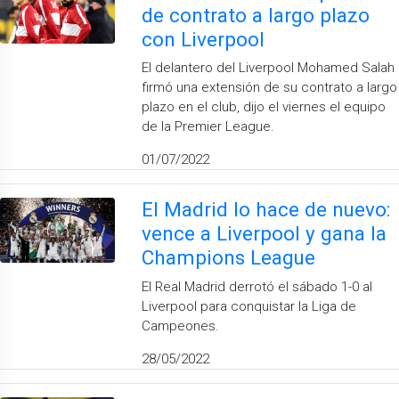
de contrato a largo plazo
con Liverpool
El delantero del Liverpool Mohamed Salah
firmó una extensión de su contrato a largo
plazo en el club, dijo el viernes el equipo
de la Premier League.
01/07/2022
El Madrid lo hace de nuevo:
vence a Liverpool y gana la
Champions League
El Real Madrid derrotó el sábado 1-0 al
Liverpool para conquistar la Liga de
Campeones.
28/05/2022