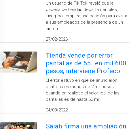
Un usuario de Tik Tok reveló que la
cadena de tiendas departamentales,
Liverpool, emplea una canción para avisar
a sus empleados de la presencia de un
ladrón.
27/02/2023
Tienda vende por error
pantallas de 55¨ en mil 600
pesos; interviene Profeco
El error estuvo en que se anunciaron
pantallas en menos de 2 mil pesos
cuando en realidad el valor real de las
pantallas es de hasta 60 mil.
04/08/2022
Salah firma una ampliación