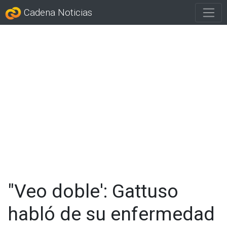
Cadena Noticias
"Veo doble': Gattuso
habló de su enfermedad