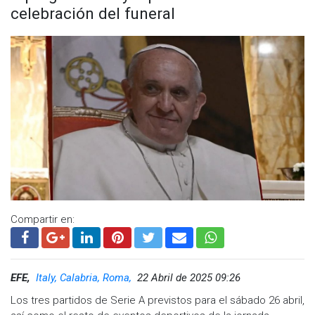
celebración del funeral
Compartir en:
EFE,
Italy, Calabria, Roma,
22 Abril de 2025 09:26
Los tres partidos de Serie A previstos para el sábado 26 abril,