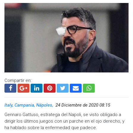
Compartir en:
Italy, Campania, Nápoles,
24 Diciembre de 2020 08:15
Gennaro Gattuso, estratega del Napoli, se visto obligado a
dirigir los últimos juegos con un parche en el ojo derecho, y
ha hablado sobre la enfermedad que padece.