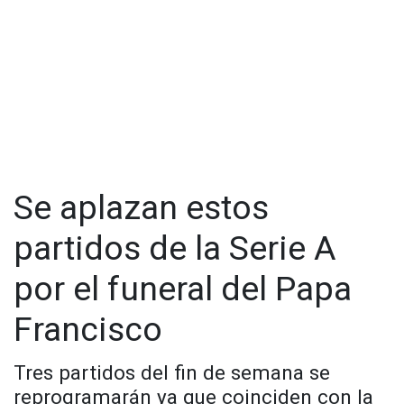
Se aplazan estos
partidos de la Serie A
por el funeral del Papa
Francisco
Tres partidos del fin de semana se
reprogramarán ya que coinciden con la